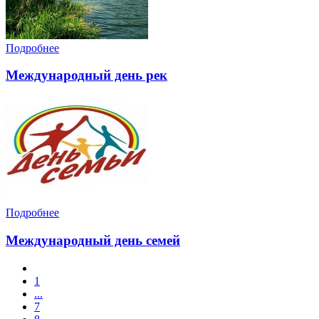
Подробнее
Международный день рек
Подробнее
Международный день семей
1
...
7