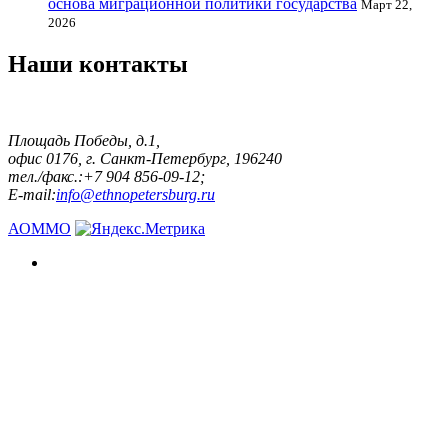
основа миграционной политики государства
Март 22,
2026
Наши контакты
Площадь Победы, д.1,
офис 0176, г. Санкт-Петербург, 196240
тел./факс.:+7 904 856-09-12;
E-mail:
info@ethnopetersburg.ru
АОММО