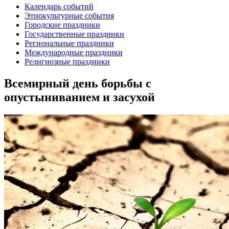
Календарь событий
Этнокультурные события
Городские праздники
Государственные праздники
Региональные праздники
Международные праздники
Религиозные праздники
Всемирный день борьбы с
опустыниванием и засухой