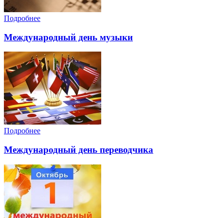
Подробнее
Международный день музыки
Подробнее
Международный день переводчика