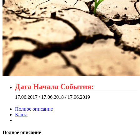
Дата Начала События:
17.06.2017 / 17.06.2018 / 17.06.2019
Полное описание
Карта
Полное описание