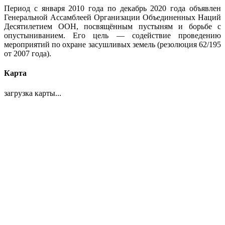
Период с января 2010 года по декабрь 2020 года объявлен
Генеральной Ассамблеей Организации Объединенных Наций
Десятилетием ООН, посвящённым пустыням и борьбе с
опустыниванием. Его цель — содействие проведению
мероприятий по охране засушливых земель (резолюция 62/195
от 2007 года).
Карта
загрузка карты...