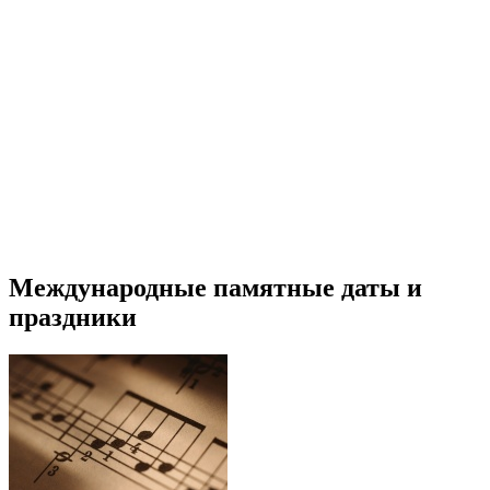
Международные памятные даты и
праздники