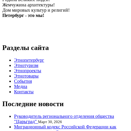
Жемчужина архитектуры!
Дом мировых культур и религий!
Петербург - это мы!
Разделы сайта
Этнопетербург
Этнотуризм
Этнопроекты
Этнотовары
События
Медиа
Контакты
Последние новости
Руководитель регионального отделения общества
"Царьград"
Март 30, 2026
Миграционный кодекс Российской Федерации как