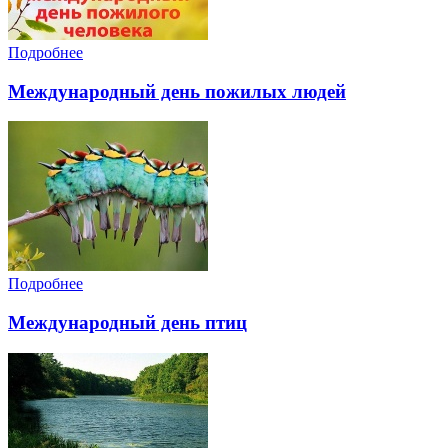
Подробнее
Международный день пожилых людей
Подробнее
Международный день птиц