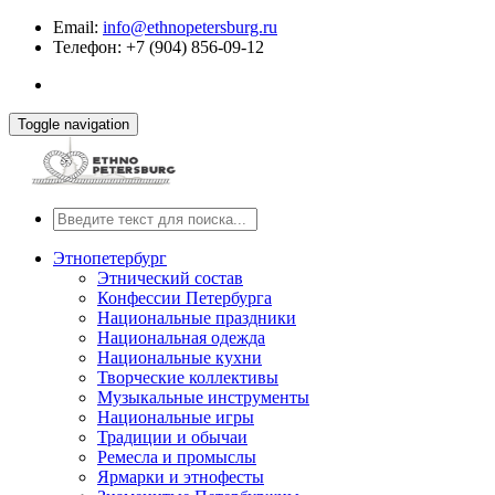
Email:
info@ethnopetersburg.ru
Телефон: +7 (904) 856-09-12
Toggle navigation
Этнопетербург
Этнический состав
Конфессии Петербурга
Национальные праздники
Национальная одежда
Национальные кухни
Творческие коллективы
Музыкальные инструменты
Национальные игры
Традиции и обычаи
Ремесла и промыслы
Ярмарки и этнофесты