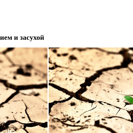
ием и засухой