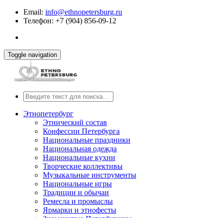
Email:
info@ethnopetersburg.ru
Телефон: +7 (904) 856-09-12
Toggle navigation
Этнопетербург
Этнический состав
Конфессии Петербурга
Национальные праздники
Национальная одежда
Национальные кухни
Творческие коллективы
Музыкальные инструменты
Национальные игры
Традиции и обычаи
Ремесла и промыслы
Ярмарки и этнофесты