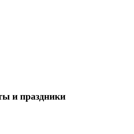
ы и праздники