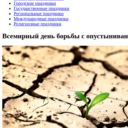
Городские праздники
Государственные праздники
Региональные праздники
Международные праздники
Религиозные праздники
Всемирный день борьбы с опустыниван