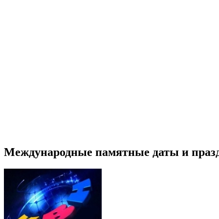
Международные памятные даты и праз