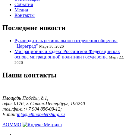
События
Медиа
Контакты
Последние новости
Руководитель регионального отделения общества
"Царьград"
Март 30, 2026
Миграционный кодекс Российской Федерации как
основа миграционной политики государства
Март 22,
2026
Наши контакты
Площадь Победы, д.1,
офис 0176, г. Санкт-Петербург, 196240
тел./факс.:+7 904 856-09-12;
E-mail:
info@ethnopetersburg.ru
АОММО