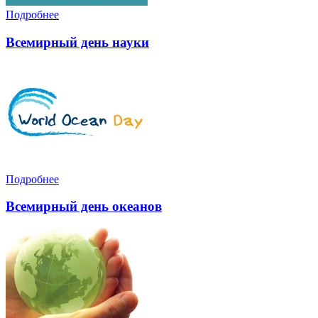
Подробнее
Всемирный день науки
Подробнее
Всемирный день океанов