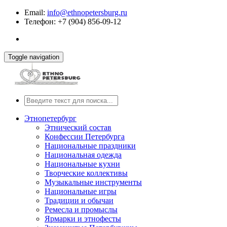
Email:
info@ethnopetersburg.ru
Телефон: +7 (904) 856-09-12
Toggle navigation
Этнопетербург
Этнический состав
Конфессии Петербурга
Национальные праздники
Национальная одежда
Национальные кухни
Творческие коллективы
Музыкальные инструменты
Национальные игры
Традиции и обычаи
Ремесла и промыслы
Ярмарки и этнофесты