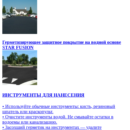
Герметизирующее защитное покрытие на водной основе
STAR FUSION
ИНСТРУМЕНТЫ ДЛЯ НАНЕСЕНИЯ
• Используйте обычные инструменты: кисть, резиновый
шпатель или краскопульт.
• Очистите инструменты водой. Не смывайте остатки в
водоемы или канализацию.
• Засохший герметик на инструментах — удалите