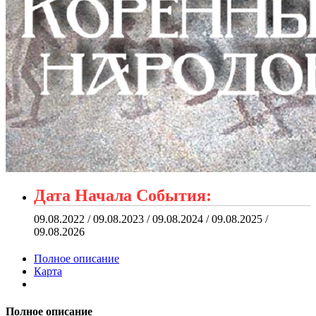
Дата Начала События:
09.08.2022 / 09.08.2023 / 09.08.2024 / 09.08.2025 /
09.08.2026
Полное описание
Карта
Полное описание