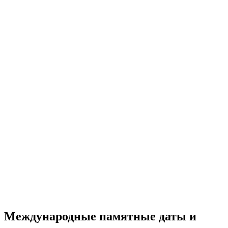
Международные памятные даты и