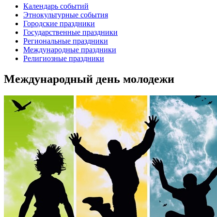
Календарь событий
Этнокультурные события
Городские праздники
Государственные праздники
Региональные праздники
Международные праздники
Религиозные праздники
Международный день молодежи