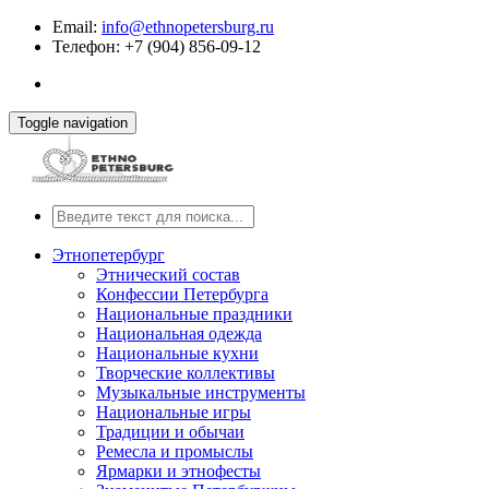
Email:
info@ethnopetersburg.ru
Телефон: +7 (904) 856-09-12
Toggle navigation
Этнопетербург
Этнический состав
Конфессии Петербурга
Национальные праздники
Национальная одежда
Национальные кухни
Творческие коллективы
Музыкальные инструменты
Национальные игры
Традиции и обычаи
Ремесла и промыслы
Ярмарки и этнофесты