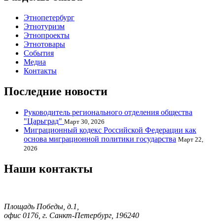
Этнопетербург
Этнотуризм
Этнопроекты
Этнотовары
События
Медиа
Контакты
Последние новости
Руководитель регионального отделения общества
"Царьград"
Март 30, 2026
Миграционный кодекс Российской Федерации как
основа миграционной политики государства
Март 22,
2026
Наши контакты
Площадь Победы, д.1,
офис 0176, г. Санкт-Петербург, 196240