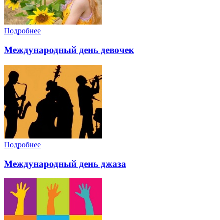
Подробнее
Международный день девочек
Подробнее
Международный день джаза