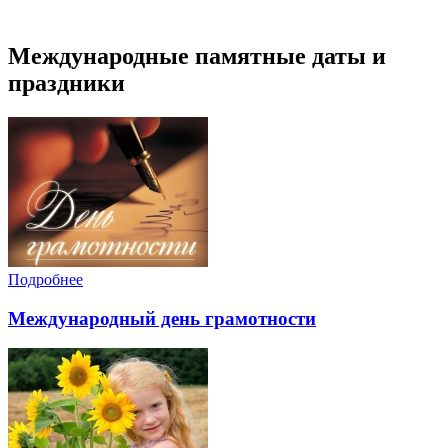
Международные памятные даты и
праздники
Подробнее
Международный день грамотности