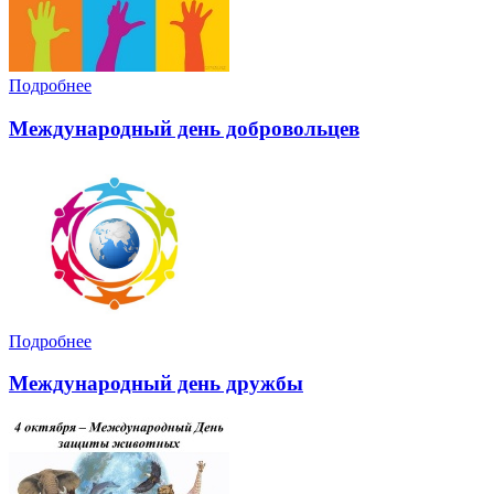
Подробнее
Международный день добровольцев
Подробнее
Международный день дружбы