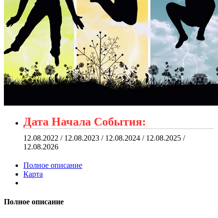
Дата Начала События:
12.08.2022 / 12.08.2023 / 12.08.2024 / 12.08.2025 /
12.08.2026
Полное описание
Карта
Полное описание