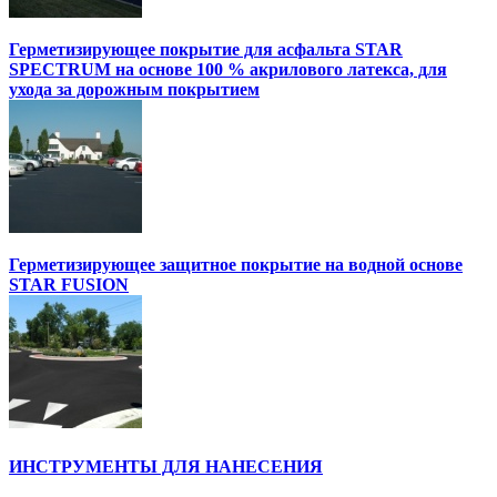
Герметизирующее покрытие для асфальта STAR
SPECTRUM на основе 100 % акрилового латекса, для
ухода за дорожным покрытием
Герметизирующее защитное покрытие на водной основе
STAR FUSION
ИНСТРУМЕНТЫ ДЛЯ НАНЕСЕНИЯ