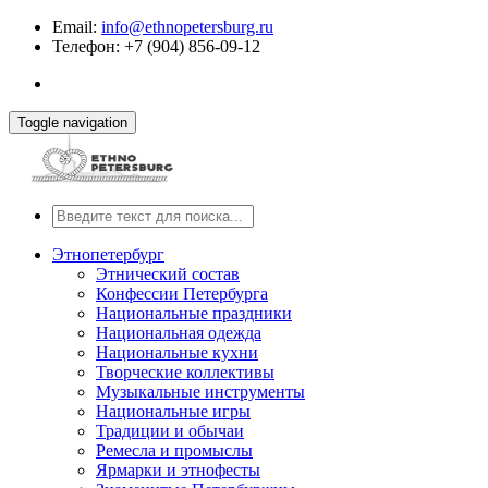
Email:
info@ethnopetersburg.ru
Телефон: +7 (904) 856-09-12
Toggle navigation
Этнопетербург
Этнический состав
Конфессии Петербурга
Национальные праздники
Национальная одежда
Национальные кухни
Творческие коллективы
Музыкальные инструменты
Национальные игры
Традиции и обычаи
Ремесла и промыслы
Ярмарки и этнофесты