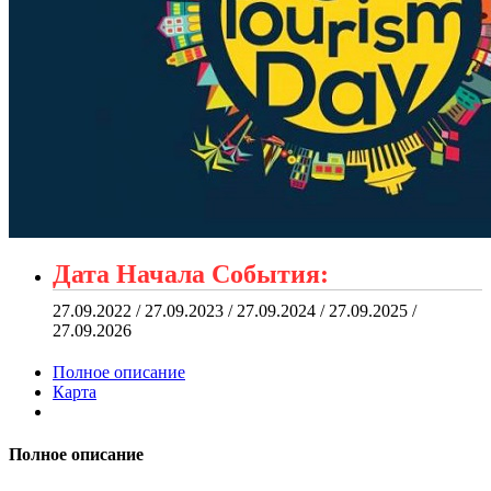
Дата Начала События:
27.09.2022 / 27.09.2023 / 27.09.2024 / 27.09.2025 /
27.09.2026
Полное описание
Карта
Полное описание