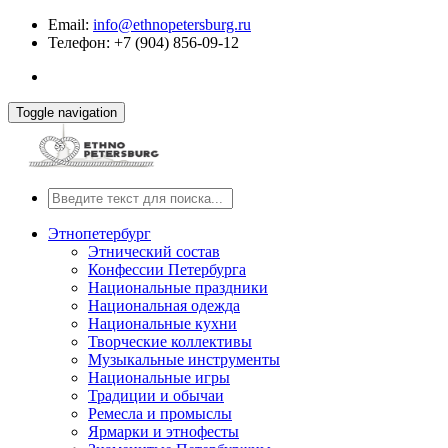
Email:
info@ethnopetersburg.ru
Телефон: +7 (904) 856-09-12
Toggle navigation
Этнопетербург
Этнический состав
Конфессии Петербурга
Национальные праздники
Национальная одежда
Национальные кухни
Творческие коллективы
Музыкальные инструменты
Национальные игры
Традиции и обычаи
Ремесла и промыслы
Ярмарки и этнофесты