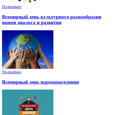
Подробнее
Всемирный день культурного разнообразия
воимя диалога и развития
Подробнее
Всемирный день народонаселения