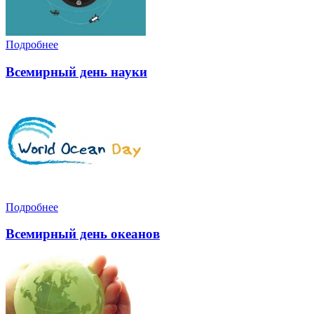
Подробнее
Всемирный день науки
Подробнее
Всемирный день океанов