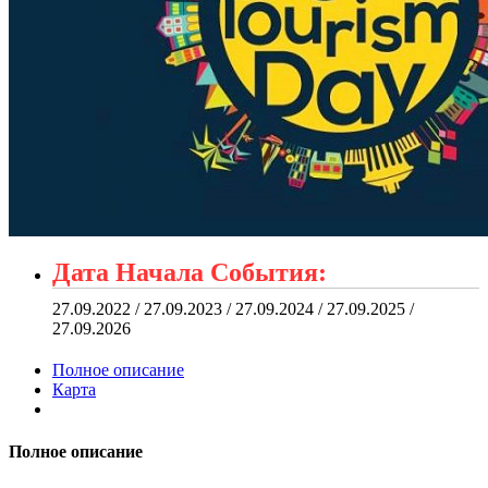
Дата Начала События:
27.09.2022 / 27.09.2023 / 27.09.2024 / 27.09.2025 /
27.09.2026
Полное описание
Карта
Полное описание