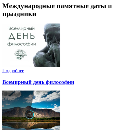
Международные памятные даты и
праздники
Подробнее
Всемирный день философии