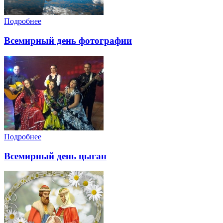
Подробнее
Всемирный день фотографии
Подробнее
Всемирный день цыган