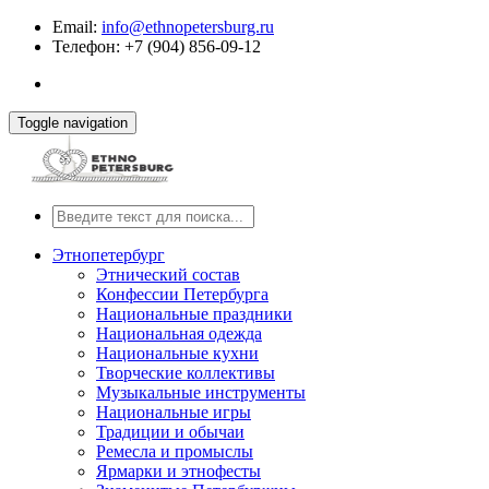
Email:
info@ethnopetersburg.ru
Телефон: +7 (904) 856-09-12
Toggle navigation
Этнопетербург
Этнический состав
Конфессии Петербурга
Национальные праздники
Национальная одежда
Национальные кухни
Творческие коллективы
Музыкальные инструменты
Национальные игры
Традиции и обычаи
Ремесла и промыслы
Ярмарки и этнофесты