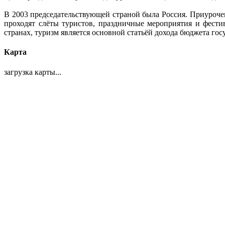
В 2003 председательствующей страной была Россия. Приуроче
проходят слёты туристов, праздничные мероприятия и фести
странах, туризм является основной статьёй дохода бюджета гос
Карта
загрузка карты...