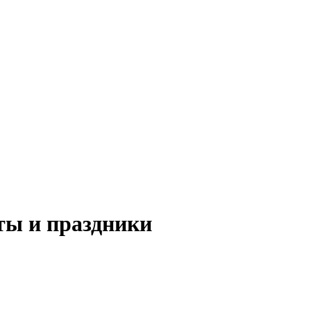
ы и праздники