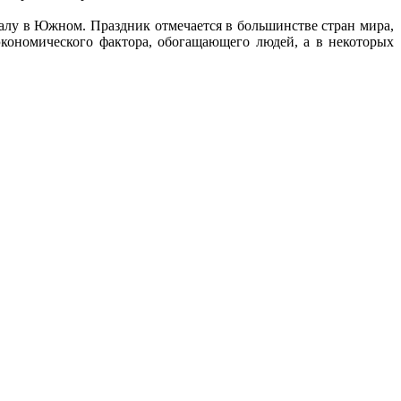
алу в Южном. Праздник отмечается в большинстве стран мира,
экономического фактора, обогащающего людей, а в некоторых