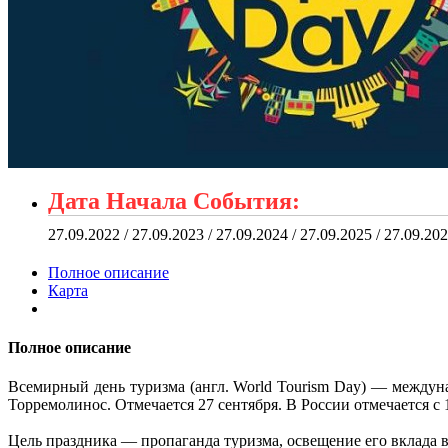
Дата Начала События:
27.09.2022 / 27.09.2023 / 27.09.2024 / 27.09.2025 / 27.09.20
Полное описание
Карта
Полное описание
Всемирный день туризма (англ. World Tourism Day) — междун
Торремолинос. Отмечается 27 сентября. В России отмечается с 
Цель праздника — пропаганда туризма, освещение его вклада в