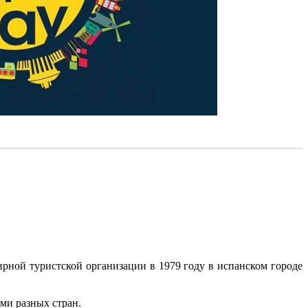
рной туристской организации в 1979 году в испанском городе
ми разных стран.