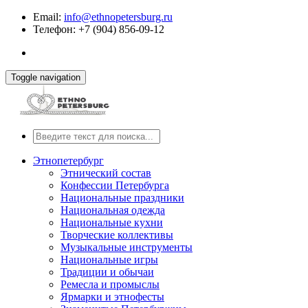
Email:
info@ethnopetersburg.ru
Телефон: +7 (904) 856-09-12
Toggle navigation
Этнопетербург
Этнический состав
Конфессии Петербурга
Национальные праздники
Национальная одежда
Национальные кухни
Творческие коллективы
Музыкальные инструменты
Национальные игры
Традиции и обычаи
Ремесла и промыслы
Ярмарки и этнофесты