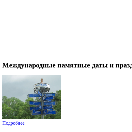
Международные памятные даты и праз
Подробнее