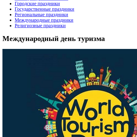
Городские праздники
Государственные праздники
Региональные праздники
Международные праздники
Религиозные праздники
Международный день туризма