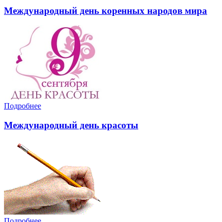
Международный день коренных народов мира
Подробнее
Международный день красоты
Подробнее