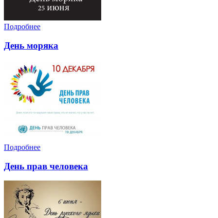
Подробнее
День моряка
Подробнее
День прав человека