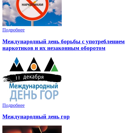
Подробнее
Международный день борьбы с употреблением
наркотиков и их незаконным оборотом
Подробнее
Международный день гор