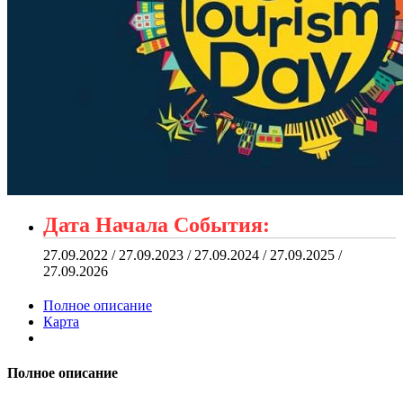
Дата Начала События:
27.09.2022 / 27.09.2023 / 27.09.2024 / 27.09.2025 /
27.09.2026
Полное описание
Карта
Полное описание