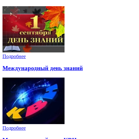
Подробнее
Международный день знаний
Подробнее