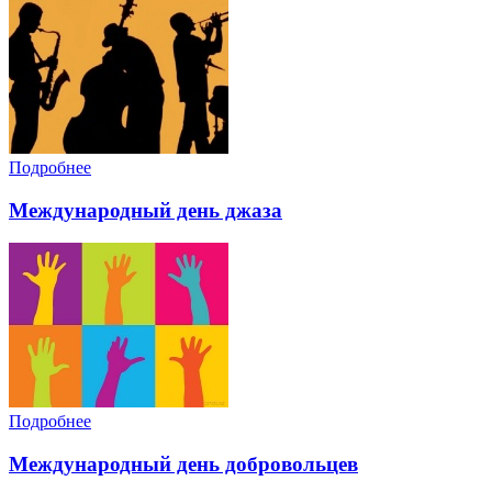
Подробнее
Международный день джаза
Подробнее
Международный день добровольцев