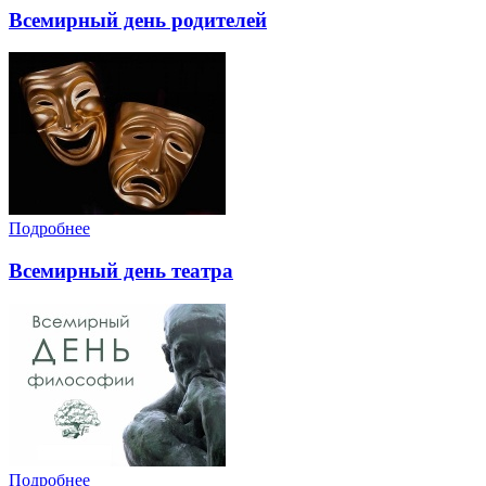
Всемирный день родителей
Подробнее
Всемирный день театра
Подробнее