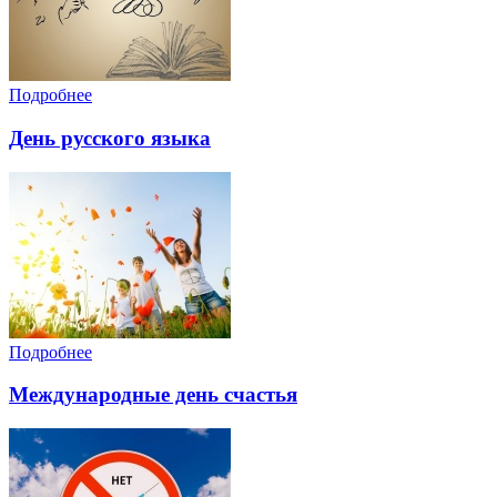
Подробнее
День русского языка
Подробнее
Международные день счастья