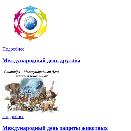
Подробнее
Международный день дружбы
Подробнее
Международный день защиты животных