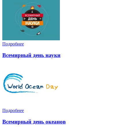
Подробнее
Всемирный день науки
Подробнее
Всемирный день океанов