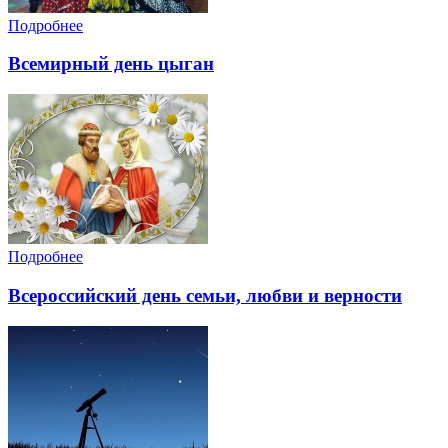
Подробнее
Всемирный день цыган
Подробнее
Всероссийский день семьи, любви и верности