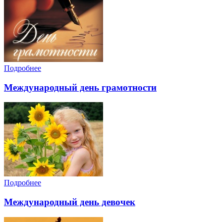
Подробнее
Международный день грамотности
Подробнее
Международный день девочек