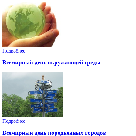
Подробнее
Всемирный день окружающей среды
Подробнее
Всемирный день породненных городов