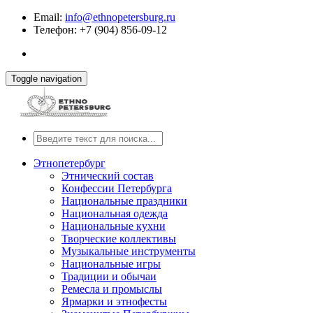
Email:
info@ethnopetersburg.ru
Телефон: +7 (904) 856-09-12
Toggle navigation
Этнопетербург
Этнический состав
Конфессии Петербурга
Национальные праздники
Национальная одежда
Национальные кухни
Творческие коллективы
Музыкальные инструменты
Национальные игры
Традиции и обычаи
Ремесла и промыслы
Ярмарки и этнофесты