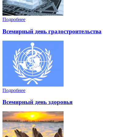
Подробнее
Всемирный день градостроительства
Подробнее
Всемирный день здоровья