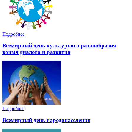
Подробнее
Всемирный день культурного разнообразия
воимя диалога и развития
Подробнее
Всемирный день народонаселения