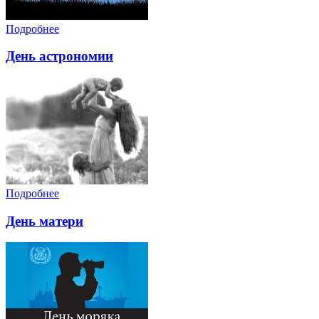
Подробнее
День астрономии
Подробнее
День матери