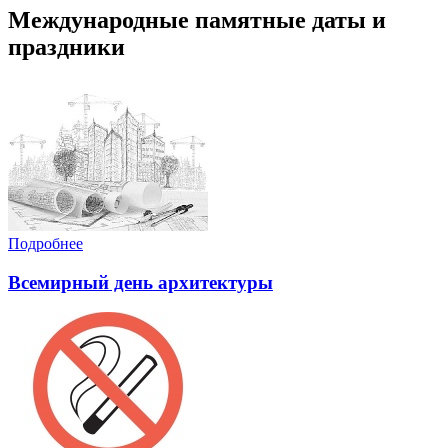
Международные памятные даты и
праздники
Подробнее
Всемирный день архитектуры