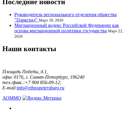
Последние новости
Руководитель регионального отделения общества
"Царьград"
Март 30, 2026
Миграционный кодекс Российской Федерации как
основа миграционной политики государства
Март 22,
2026
Наши контакты
Площадь Победы, д.1,
офис 0176, г. Санкт-Петербург, 196240
тел./факс.:+7 904 856-09-12;
E-mail:
info@ethnopetersburg.ru
АОММО