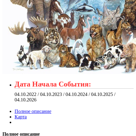
Дата Начала События:
04.10.2022 / 04.10.2023 / 04.10.2024 / 04.10.2025 /
04.10.2026
Полное описание
Карта
Полное описание