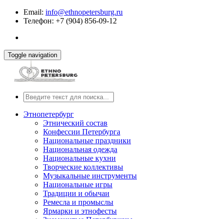
Email:
info@ethnopetersburg.ru
Телефон: +7 (904) 856-09-12
Toggle navigation
Этнопетербург
Этнический состав
Конфессии Петербурга
Национальные праздники
Национальная одежда
Национальные кухни
Творческие коллективы
Музыкальные инструменты
Национальные игры
Традиции и обычаи
Ремесла и промыслы
Ярмарки и этнофесты