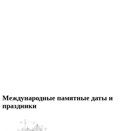
Международные памятные даты и
праздники