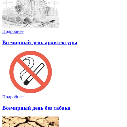
Подробнее
Всемирный день архитектуры
Подробнее
Всемирный день без табака