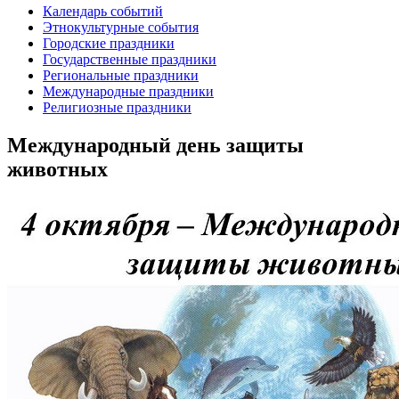
Календарь событий
Этнокультурные события
Городские праздники
Государственные праздники
Региональные праздники
Международные праздники
Религиозные праздники
Международный день защиты
животных