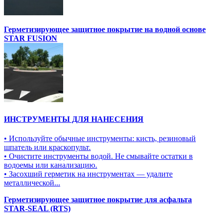
Герметизирующее защитное покрытие на водной основе
STAR FUSION
ИНСТРУМЕНТЫ ДЛЯ НАНЕСЕНИЯ
• Используйте обычные инструменты: кисть, резиновый
шпатель или краскопульт.
• Очистите инструменты водой. Не смывайте остатки в
водоемы или канализацию.
• Засохший герметик на инструментах — удалите
металлической...
Герметизирующее защитное покрытие для асфальта
STAR-SEAL (RTS)