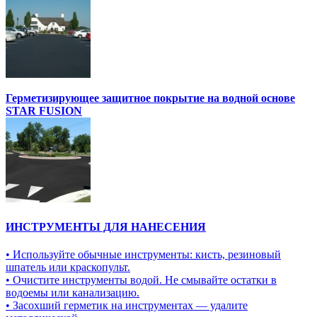
Герметизирующее защитное покрытие на водной основе
STAR FUSION
ИНСТРУМЕНТЫ ДЛЯ НАНЕСЕНИЯ
• Используйте обычные инструменты: кисть, резиновый
шпатель или краскопульт.
• Очистите инструменты водой. Не смывайте остатки в
водоемы или канализацию.
• Засохший герметик на инструментах — удалите