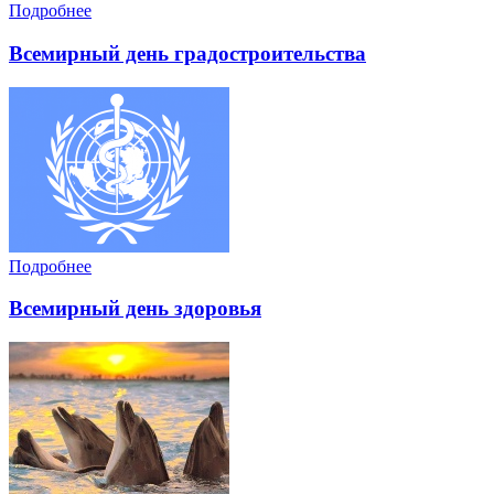
Подробнее
Всемирный день градостроительства
Подробнее
Всемирный день здоровья