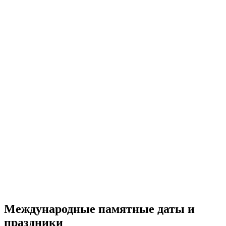
Международные памятные даты и
праздники