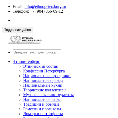
Email:
info@ethnopetersburg.ru
Телефон: +7 (904) 856-09-12
Toggle navigation
Этнопетербург
Этнический состав
Конфессии Петербурга
Национальные праздники
Национальная одежда
Национальные кухни
Творческие коллективы
Музыкальные инструменты
Национальные игры
Традиции и обычаи
Ремесла и промыслы
Ярмарки и этнофесты