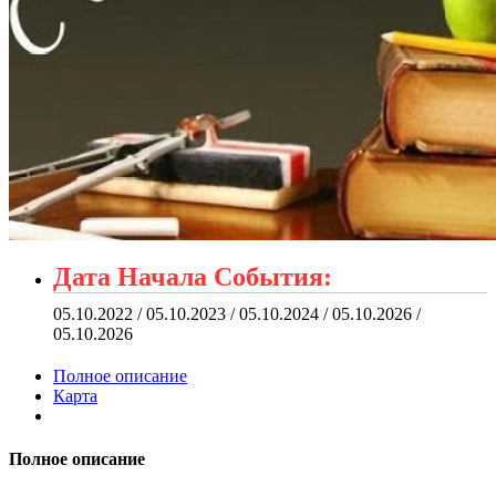
Дата Начала События:
05.10.2022 / 05.10.2023 / 05.10.2024 / 05.10.2026 /
05.10.2026
Полное описание
Карта
Полное описание