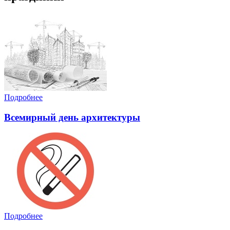
Подробнее
Всемирный день архитектуры
Подробнее