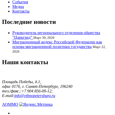
События
Медиа
Контакты
Последние новости
Руководитель регионального отделения общества
"Царьград"
Март 30, 2026
Миграционный кодекс Российской Федерации как
основа миграционной политики государства
Март 22,
2026
Наши контакты
Площадь Победы, д.1,
офис 0176, г. Санкт-Петербург, 196240
тел./факс.:+7 904 856-09-12;
E-mail:
info@ethnopetersburg.ru
АОММО