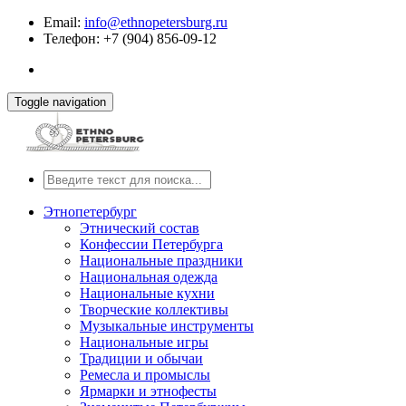
Email:
info@ethnopetersburg.ru
Телефон: +7 (904) 856-09-12
Toggle navigation
Этнопетербург
Этнический состав
Конфессии Петербурга
Национальные праздники
Национальная одежда
Национальные кухни
Творческие коллективы
Музыкальные инструменты
Национальные игры
Традиции и обычаи
Ремесла и промыслы
Ярмарки и этнофесты