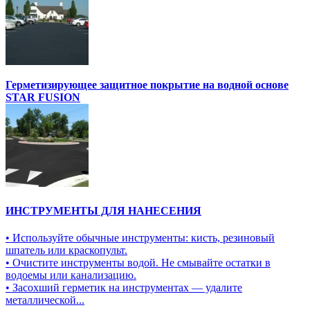
Герметизирующее защитное покрытие на водной основе
STAR FUSION
ИНСТРУМЕНТЫ ДЛЯ НАНЕСЕНИЯ
• Используйте обычные инструменты: кисть, резиновый
шпатель или краскопульт.
• Очистите инструменты водой. Не смывайте остатки в
водоемы или канализацию.
• Засохший герметик на инструментах — удалите
металлической...