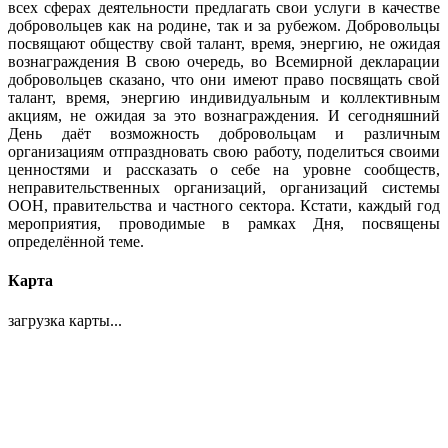
всех сферах деятельности предлагать свои услуги в качестве
добровольцев как на родине, так и за рубежом. Добровольцы
посвящают обществу свой талант, время, энергию, не ожидая
вознаграждения В свою очередь, во Всемирной декларации
добровольцев сказано, что они имеют право посвящать свой
талант, время, энергию индивидуальным и коллективным
акциям, не ожидая за это вознаграждения. И сегодняшний
День даёт возможность добровольцам и различным
организациям отпраздновать свою работу, поделиться своими
ценностями и рассказать о себе на уровне сообществ,
неправительственных организаций, организаций системы
ООН, правительства и частного сектора. Кстати, каждый год
мероприятия, проводимые в рамках Дня, посвящены
определённой теме.
Карта
загрузка карты...