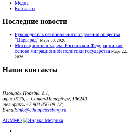
Медиа
Контакты
Последние новости
Руководитель регионального отделения общества
"Царьград"
Март 30, 2026
Миграционный кодекс Российской Федерации как
основа миграционной политики государства
Март 22,
2026
Наши контакты
Площадь Победы, д.1,
офис 0176, г. Санкт-Петербург, 196240
тел./факс.:+7 904 856-09-12;
E-mail:
info@ethnopetersburg.ru
АОММО