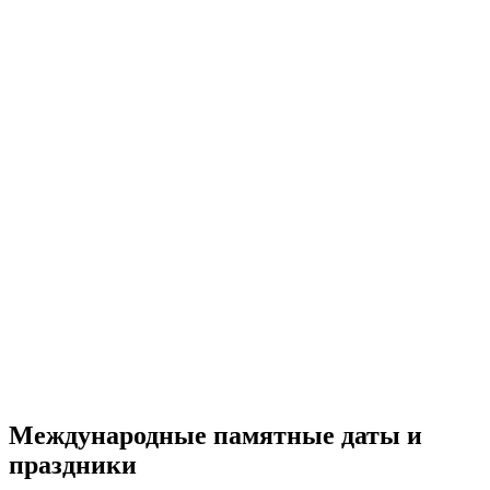
Международные памятные даты и
праздники