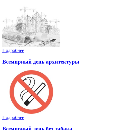
Подробнее
Всемирный день архитектуры
Подробнее
Всемирный день без табака