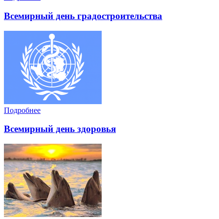
Всемирный день градостроительства
Подробнее
Всемирный день здоровья