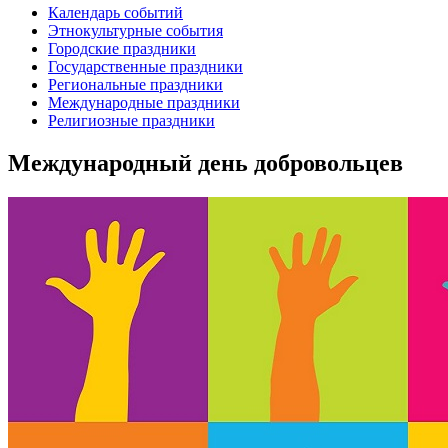
Календарь событий
Этнокультурные события
Городские праздники
Государственные праздники
Региональные праздники
Международные праздники
Религиозные праздники
Международный день добровольцев