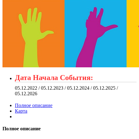
Дата Начала События:
05.12.2022 / 05.12.2023 / 05.12.2024 / 05.12.2025 /
05.12.2026
Полное описание
Карта
Полное описание