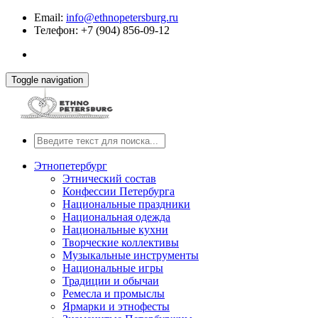
Email:
info@ethnopetersburg.ru
Телефон: +7 (904) 856-09-12
Toggle navigation
Этнопетербург
Этнический состав
Конфессии Петербурга
Национальные праздники
Национальная одежда
Национальные кухни
Творческие коллективы
Музыкальные инструменты
Национальные игры
Традиции и обычаи
Ремесла и промыслы
Ярмарки и этнофесты