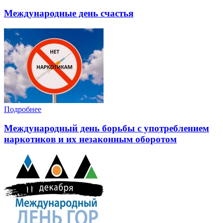
Международные день счастья
Подробнее
Международный день борьбы с употреблением
наркотиков и их незаконным оборотом