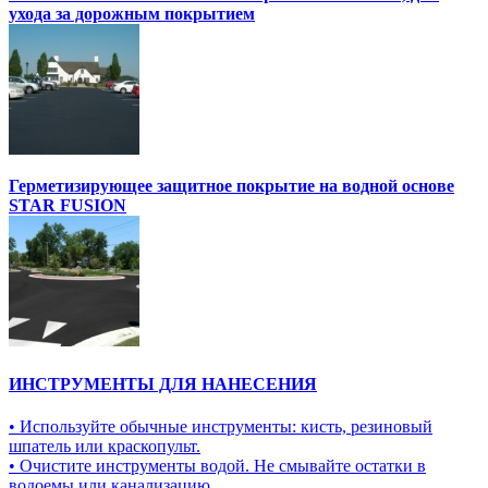
ухода за дорожным покрытием
Герметизирующее защитное покрытие на водной основе
STAR FUSION
ИНСТРУМЕНТЫ ДЛЯ НАНЕСЕНИЯ
• Используйте обычные инструменты: кисть, резиновый
шпатель или краскопульт.
• Очистите инструменты водой. Не смывайте остатки в
водоемы или канализацию.