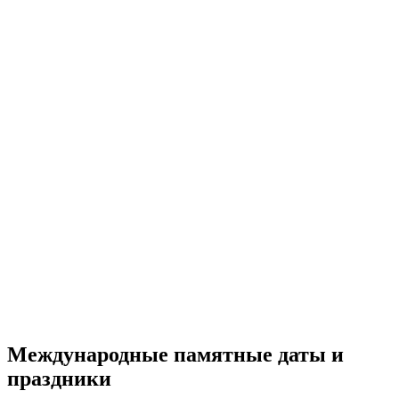
Международные памятные даты и
праздники