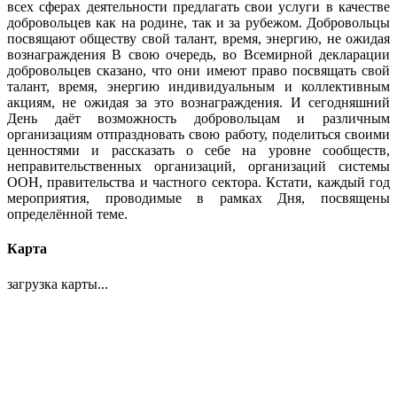
всех сферах деятельности предлагать свои услуги в качестве
добровольцев как на родине, так и за рубежом. Добровольцы
посвящают обществу свой талант, время, энергию, не ожидая
вознаграждения В свою очередь, во Всемирной декларации
добровольцев сказано, что они имеют право посвящать свой
талант, время, энергию индивидуальным и коллективным
акциям, не ожидая за это вознаграждения. И сегодняшний
День даёт возможность добровольцам и различным
организациям отпраздновать свою работу, поделиться своими
ценностями и рассказать о себе на уровне сообществ,
неправительственных организаций, организаций системы
ООН, правительства и частного сектора. Кстати, каждый год
мероприятия, проводимые в рамках Дня, посвящены
определённой теме.
Карта
загрузка карты...