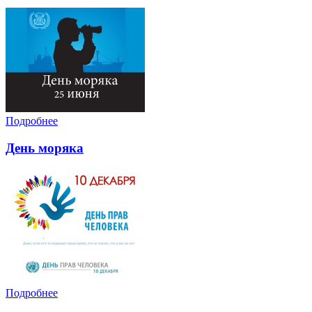
Подробнее
День моряка
Подробнее