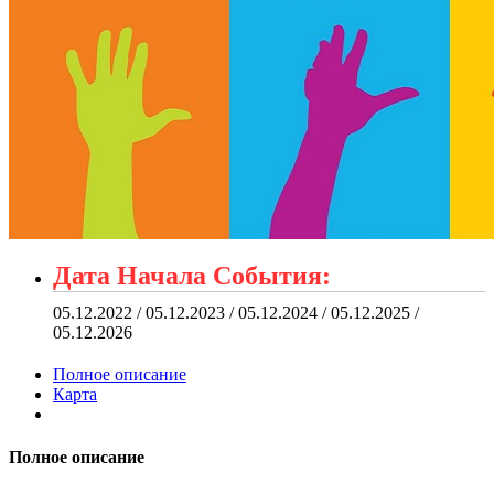
Дата Начала События:
05.12.2022 / 05.12.2023 / 05.12.2024 / 05.12.2025 /
05.12.2026
Полное описание
Карта
Полное описание