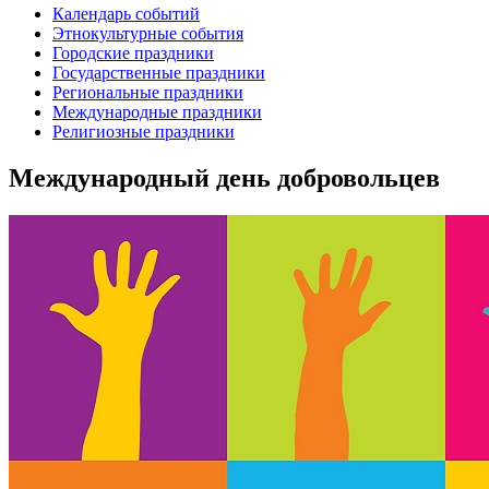
Календарь событий
Этнокультурные события
Городские праздники
Государственные праздники
Региональные праздники
Международные праздники
Религиозные праздники
Международный день добровольцев