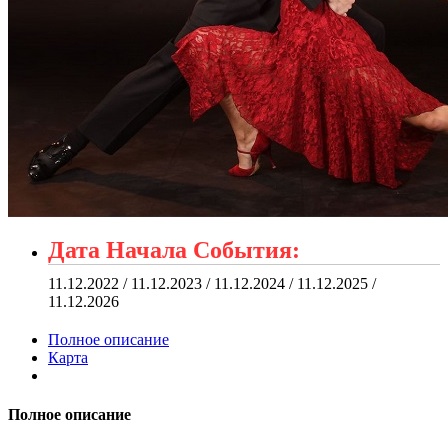
Дата Начала События:
11.12.2022 / 11.12.2023 / 11.12.2024 / 11.12.2025 /
11.12.2026
Полное описание
Карта
Полное описание