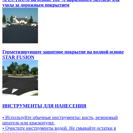
ухода за дорожным покрытием
Герметизирующее защитное покрытие на водной основе
STAR FUSION
ИНСТРУМЕНТЫ ДЛЯ НАНЕСЕНИЯ
• Используйте обычные инструменты: кисть, резиновый
шпатель или краскопульт.
• Очистите инструменты водой. Не смывайте остатки в