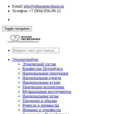
Email:
info@ethnopetersburg.ru
Телефон: +7 (904) 856-09-12
Toggle navigation
Этнопетербург
Этнический состав
Конфессии Петербурга
Национальные праздники
Национальная одежда
Национальные кухни
Творческие коллективы
Музыкальные инструменты
Национальные игры
Традиции и обычаи
Ремесла и промыслы
Ярмарки и этнофесты