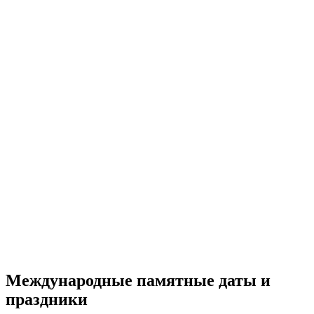
Международные памятные даты и
праздники