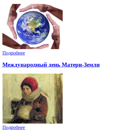
Подробнее
Международный день Матери-Земли
Подробнее