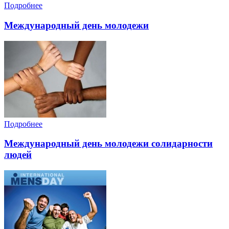
Подробнее
Международный день молодежи
Подробнее
Международный день молодежи солидарности
людей