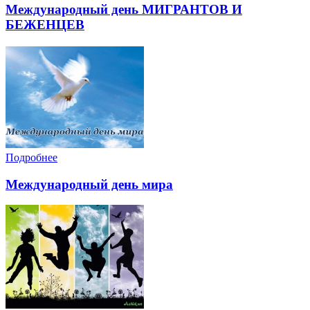
Международный день МИГРАНТОВ И
БЕЖЕНЦЕВ
Подробнее
Международный день мира