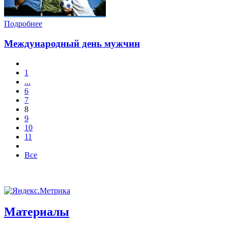
Подробнее
Международный день мужчин
1
...
6
7
8
9
10
11
Все
Материалы