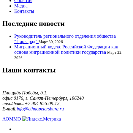
События
Медиа
Контакты
Последние новости
Руководитель регионального отделения общества
"Царьград"
Март 30, 2026
Миграционный кодекс Российской Федерации как
основа миграционной политики государства
Март 22,
2026
Наши контакты
Площадь Победы, д.1,
офис 0176, г. Санкт-Петербург, 196240
тел./факс.:+7 904 856-09-12;
E-mail:
info@ethnopetersburg.ru
АОММО