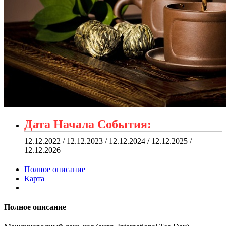
Дата Начала События:
12.12.2022 / 12.12.2023 / 12.12.2024 / 12.12.2025 /
12.12.2026
Полное описание
Карта
Полное описание