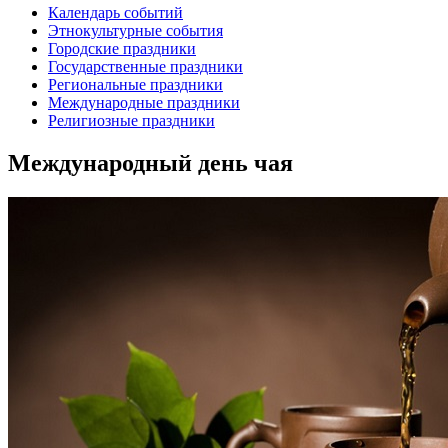
Календарь событий
Этнокультурные события
Городские праздники
Государственные праздники
Региональные праздники
Международные праздники
Религиозные праздники
Международный день чая