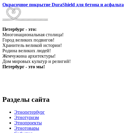
Окрасочное покрытие DuraShield для бетона и асфальта
Петербург - это:
Многонациональная столица!
Город великих подвигов!
Хранитель великой истории!
Родина великих людей!
Жемчужина архитектуры!
Дом мировых культур и религий!
Петербург - это мы!
Разделы сайта
Этнопетербург
Этнотуризм
Этнопроекты
Этнотовары