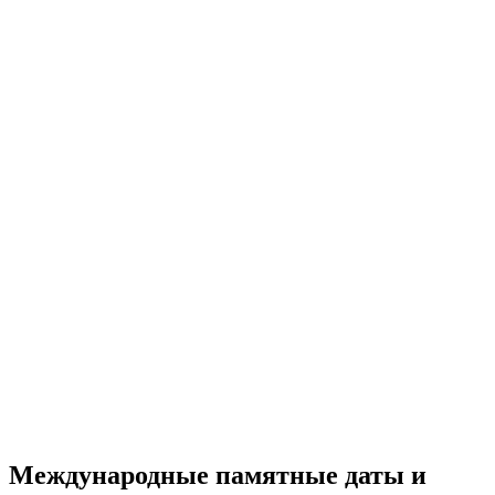
Международные памятные даты и