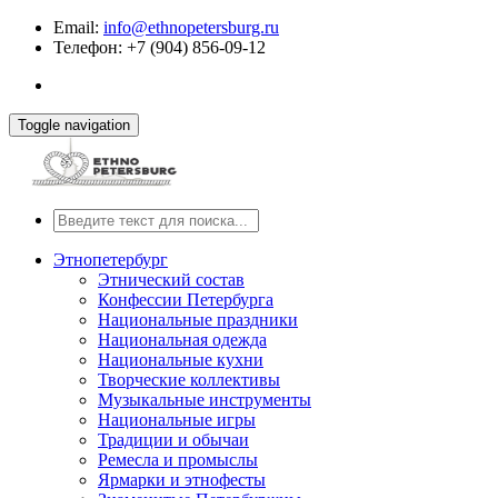
Email:
info@ethnopetersburg.ru
Телефон: +7 (904) 856-09-12
Toggle navigation
Этнопетербург
Этнический состав
Конфессии Петербурга
Национальные праздники
Национальная одежда
Национальные кухни
Творческие коллективы
Музыкальные инструменты
Национальные игры
Традиции и обычаи
Ремесла и промыслы
Ярмарки и этнофесты