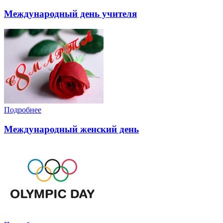
Международный день учителя
Подробнее
Международный женский день