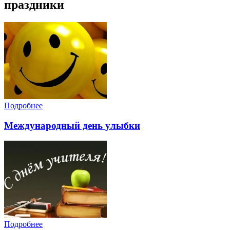
праздники
Подробнее
Международный день улыбки
Подробнее