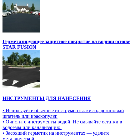
Герметизирующее защитное покрытие на водной основе
STAR FUSION
ИНСТРУМЕНТЫ ДЛЯ НАНЕСЕНИЯ
• Используйте обычные инструменты: кисть, резиновый
шпатель или краскопульт.
• Очистите инструменты водой. Не смывайте остатки в
водоемы или канализацию.
• Засохший герметик на инструментах — удалите
металлической...