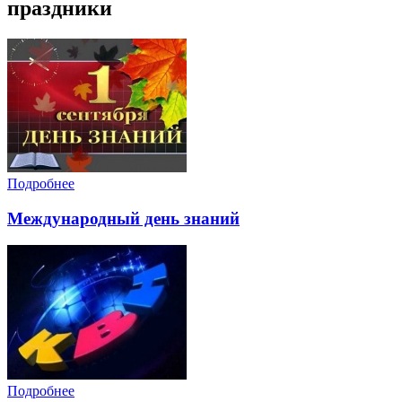
праздники
Подробнее
Международный день знаний
Подробнее