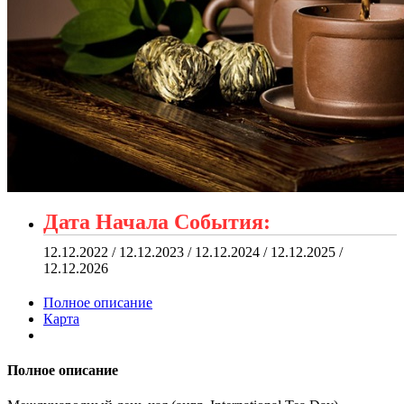
Дата Начала События:
12.12.2022 / 12.12.2023 / 12.12.2024 / 12.12.2025 /
12.12.2026
Полное описание
Карта
Полное описание