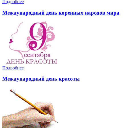
Подробнее
Международный день коренных народов мира
Подробнее
Международный день красоты