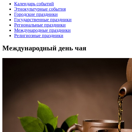
Календарь событий
Этнокультурные события
Городские праздники
Государственные праздники
Региональные праздники
Международные праздники
Религиозные праздники
Международный день чая