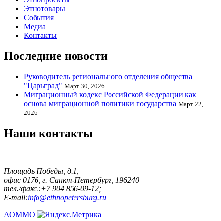
Этнотовары
События
Медиа
Контакты
Последние новости
Руководитель регионального отделения общества
"Царьград"
Март 30, 2026
Миграционный кодекс Российской Федерации как
основа миграционной политики государства
Март 22,
2026
Наши контакты
Площадь Победы, д.1,
офис 0176, г. Санкт-Петербург, 196240
тел./факс.:+7 904 856-09-12;
E-mail:
info@ethnopetersburg.ru
АОММО