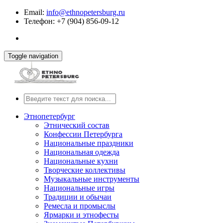
Email:
info@ethnopetersburg.ru
Телефон: +7 (904) 856-09-12
Toggle navigation
Этнопетербург
Этнический состав
Конфессии Петербурга
Национальные праздники
Национальная одежда
Национальные кухни
Творческие коллективы
Музыкальные инструменты
Национальные игры
Традиции и обычаи
Ремесла и промыслы
Ярмарки и этнофесты