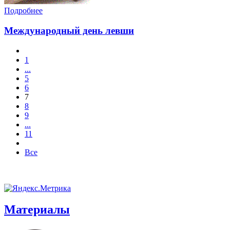
Подробнее
Международный день левши
1
...
5
6
7
8
9
...
11
Все
Материалы