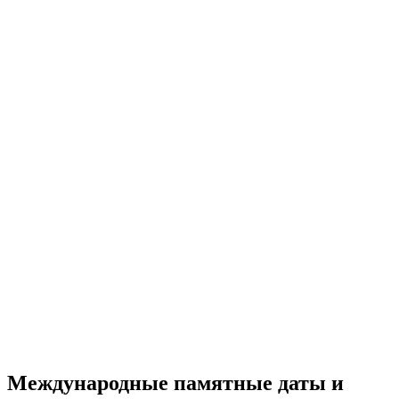
Международные памятные даты и