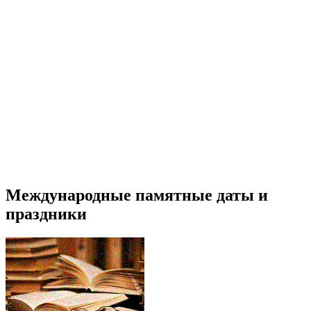
Международные памятные даты и
праздники