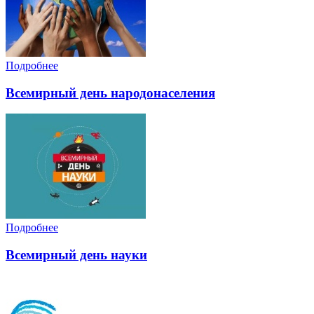
Подробнее
Всемирный день народонаселения
Подробнее
Всемирный день науки