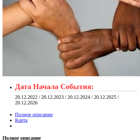
Дата Начала События:
20.12.2022 / 20.12.2023 / 20.12.2024 / 20.12.2025 /
20.12.2026
Полное описание
Карта
Полное описание