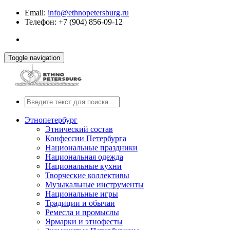
Email:
info@ethnopetersburg.ru
Телефон: +7 (904) 856-09-12
Toggle navigation
Этнопетербург
Этнический состав
Конфессии Петербурга
Национальные праздники
Национальная одежда
Национальные кухни
Творческие коллективы
Музыкальные инструменты
Национальные игры
Традиции и обычаи
Ремесла и промыслы
Ярмарки и этнофесты