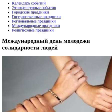
Календарь событий
Этнокультурные события
Городские праздники
Государственные праздники
Региональные праздники
Международные праздники
Религиозные праздники
Международный день молодежи
солидарности людей