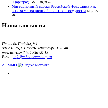
"Царьград"
Март 30, 2026
Миграционный кодекс Российской Федерации как
основа миграционной политики государства
Март 22,
2026
Наши контакты
Площадь Победы, д.1,
офис 0176, г. Санкт-Петербург, 196240
тел./факс.:+7 904 856-09-12;
E-mail:
info@ethnopetersburg.ru
АОММО