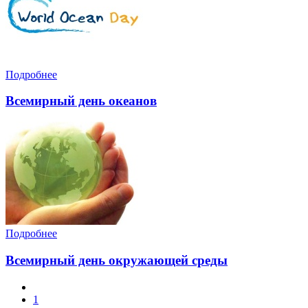
Подробнее
Всемирный день океанов
Подробнее
Всемирный день окружающей среды
1