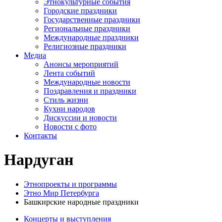
Этнокультурные события
Городские праздники
Государственные праздники
Региональные праздники
Международные праздники
Религиозные праздники
Медиа
Анонсы мероприятий
Лента событий
Международные новости
Поздравления и праздники
Cтиль жизни
Кухни народов
Дискуссии и новости
Новости с фото
Контакты
Нардуган
Этнопроекты и программы
Этно Мир Петербурга
Башкирские народные праздники
Концерты и выступления