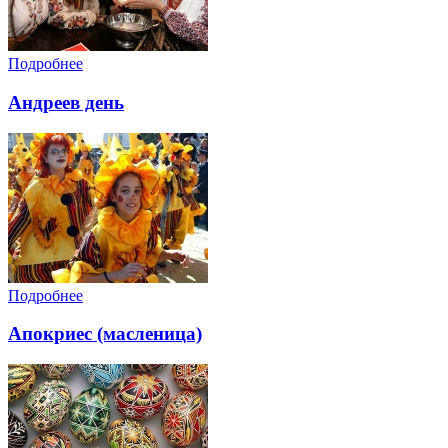
Подробнее
Андреев день
Подробнее
Апокриес (масленица)