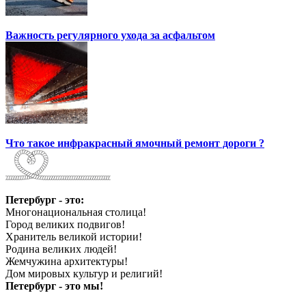
Важность регулярного ухода за асфальтом
Что такое инфракрасный ямочный ремонт дороги ?
Петербург - это:
Многонациональная столица!
Город великих подвигов!
Хранитель великой истории!
Родина великих людей!
Жемчужина архитектуры!
Дом мировых культур и религий!
Петербург - это мы!