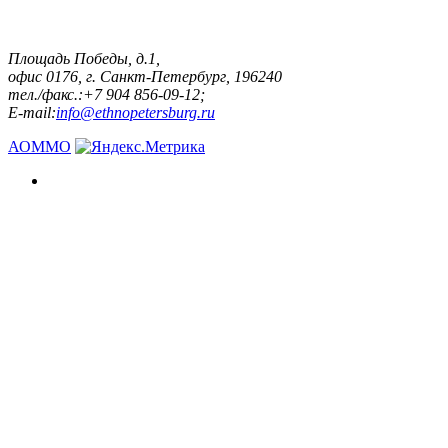
Площадь Победы, д.1,
офис 0176, г. Санкт-Петербург, 196240
тел./факс.:+7 904 856-09-12;
E-mail:
info@ethnopetersburg.ru
АОММО