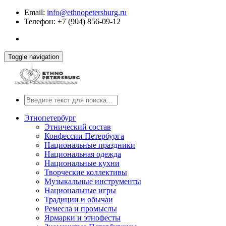
Email:
info@ethnopetersburg.ru
Телефон: +7 (904) 856-09-12
Toggle navigation
Этнопетербург
Этнический состав
Конфессии Петербурга
Национальные праздники
Национальная одежда
Национальные кухни
Творческие коллективы
Музыкальные инструменты
Национальные игры
Традиции и обычаи
Ремесла и промыслы
Ярмарки и этнофесты