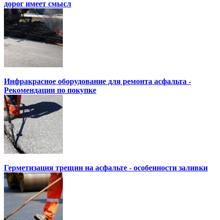
дорог имеет смысл
Инфракрасное оборудование для ремонта асфальта -
Рекомендации по покупке
Герметизация трещин на асфальте - особенности заливки