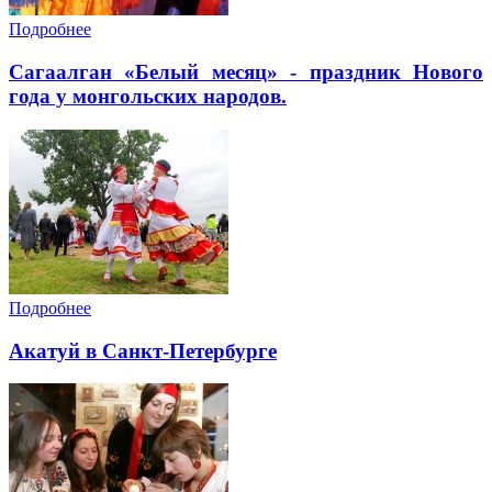
Подробнее
Cагаалган «Белый месяц» - праздник Нового
года у монгольских народов.
Подробнее
Акатуй в Санкт-Петербурге