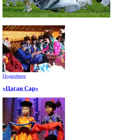
Подробнее
«Цаган Сар»