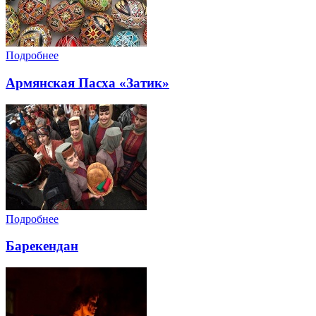
Подробнее
Армянская Пасха «Затик»
Подробнее
Барекендан