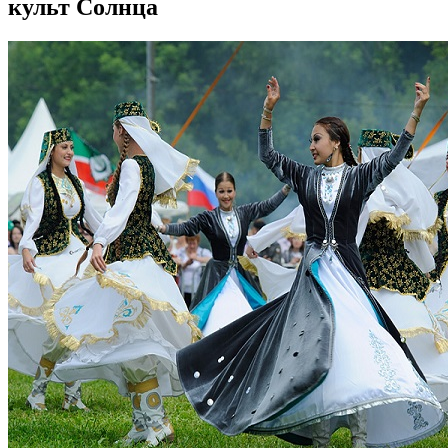
культ Солнца