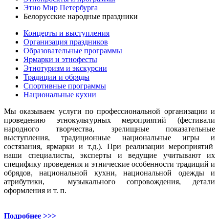
Этно Мир Петербурга
Белорусские народные праздники
Концерты и выступления
Организация праздников
Образовательные программы
Ярмарки и этнофесты
Этнотуризм и экскурсии
Традиции и обряды
Спортивные программы
Национальные кухни
Мы оказываем услуги по профессиональной организации и
проведению этнокультурных мероприятий (фестивали
народного творчества, зрелищные показательные
выступления, традиционные национальные игры и
состязания, ярмарки и т.д.). При реализации мероприятий
наши специалисты, эксперты и ведущие учитывают их
специфику проведения и этнические особенности традиций и
обрядов, национальной кухни, национальной одежды и
атрибутики, музыкального сопровождения, детали
оформления и т. п.
Подробнее >>>