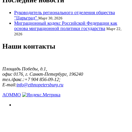
Последние новости
Руководитель регионального отделения общества
"Царьград"
Март 30, 2026
Миграционный кодекс Российской Федерации как
основа миграционной политики государства
Март 22,
2026
Наши контакты
Площадь Победы, д.1,
офис 0176, г. Санкт-Петербург, 196240
тел./факс.:+7 904 856-09-12;
E-mail:
info@ethnopetersburg.ru
АОММО