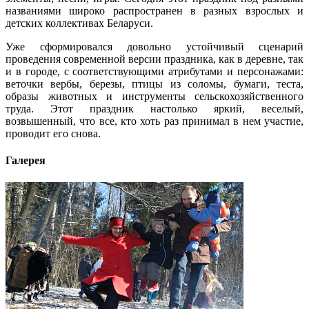
названиями широко распространен в разных взрослых и
детских коллективах Беларуси.
Уже сформировался довольно устойчивый сценарий
проведения современной версии праздника, как в деревне, так
и в городе, с соответствующими атрибутами и персонажами:
веточки вербы, березы, птицы из соломы, бумаги, теста,
образы животных и инструменты сельскохозяйственного
труда. Этот праздник настолько яркий, веселый,
возвышенный, что все, кто хоть раз принимал в нем участие,
проводит его снова.
Галерея