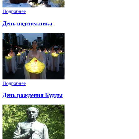
Подробнее
День подснежника
Подробнее
День рождения Будды