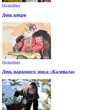
Подробнее
День кекри
Подробнее
День народного эпоса «Калевала»