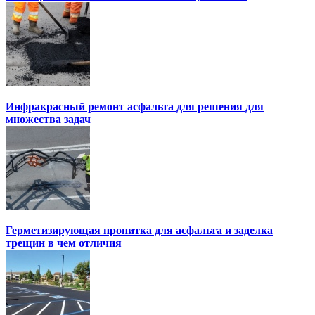
Инфракрасный ремонт асфальта для решения для
множества задач
Герметизирующая пропитка для асфальта и заделка
трещин в чем отличия