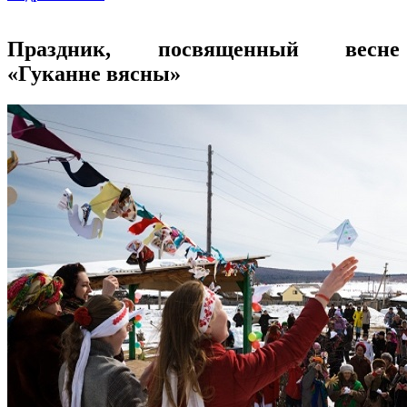
Праздник, посвященный весне
«Гуканне вясны»