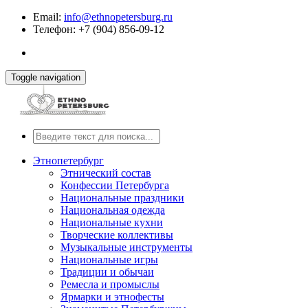
Email:
info@ethnopetersburg.ru
Телефон: +7 (904) 856-09-12
Toggle navigation
Этнопетербург
Этнический состав
Конфессии Петербурга
Национальные праздники
Национальная одежда
Национальные кухни
Творческие коллективы
Музыкальные инструменты
Национальные игры
Традиции и обычаи
Ремесла и промыслы
Ярмарки и этнофесты