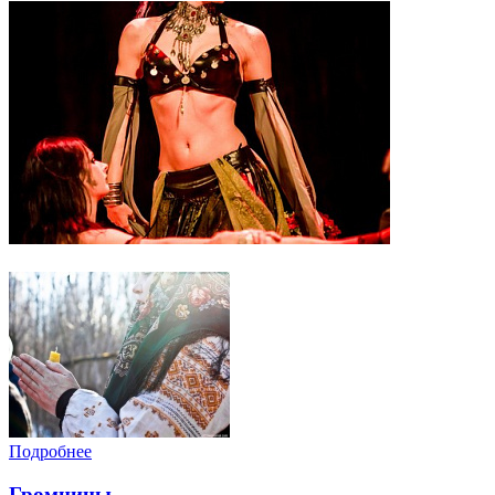
Подробнее
Громницы