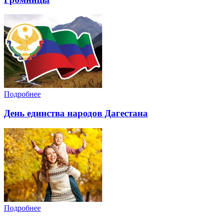
Подробнее
День единства народов Дагестана
Подробнее