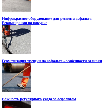
Инфракрасное оборудование для ремонта асфальта -
Рекомендации по покупке
Герметизация трещин на асфальте - особенности заливки
Важность регулярного ухода за асфальтом