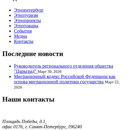
Этнопетербург
Этнотуризм
Этнопроекты
Этнотовары
События
Медиа
Контакты
Последние новости
Руководитель регионального отделения общества
"Царьград"
Март 30, 2026
Миграционный кодекс Российской Федерации как
основа миграционной политики государства
Март 22,
2026
Наши контакты
Площадь Победы, д.1,
офис 0176, г. Санкт-Петербург, 196240