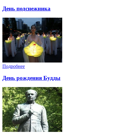
День подснежника
Подробнее
День рождения Будды