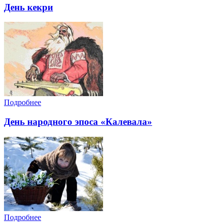
День кекри
Подробнее
День народного эпоса «Калевала»
Подробнее