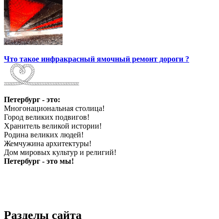
Что такое инфракрасный ямочный ремонт дороги ?
Петербург - это:
Многонациональная столица!
Город великих подвигов!
Хранитель великой истории!
Родина великих людей!
Жемчужина архитектуры!
Дом мировых культур и религий!
Петербург - это мы!
Разделы сайта