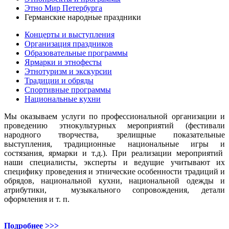
Этно Мир Петербурга
Германские народные праздники
Концерты и выступления
Организация праздников
Образовательные программы
Ярмарки и этнофесты
Этнотуризм и экскурсии
Традиции и обряды
Спортивные программы
Национальные кухни
Мы оказываем услуги по профессиональной организации и
проведению этнокультурных мероприятий (фестивали
народного творчества, зрелищные показательные
выступления, традиционные национальные игры и
состязания, ярмарки и т.д.). При реализации мероприятий
наши специалисты, эксперты и ведущие учитывают их
специфику проведения и этнические особенности традиций и
обрядов, национальной кухни, национальной одежды и
атрибутики, музыкального сопровождения, детали
оформления и т. п.
Подробнее >>>