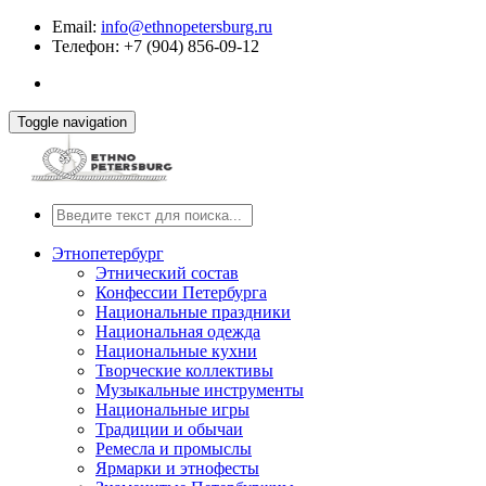
Email:
info@ethnopetersburg.ru
Телефон: +7 (904) 856-09-12
Toggle navigation
Этнопетербург
Этнический состав
Конфессии Петербурга
Национальные праздники
Национальная одежда
Национальные кухни
Творческие коллективы
Музыкальные инструменты
Национальные игры
Традиции и обычаи
Ремесла и промыслы
Ярмарки и этнофесты