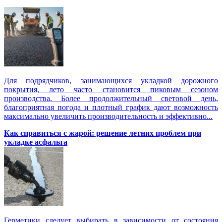
Для подрядчиков, занимающихся укладкой дорожного
покрытия, лето часто становится пиковым сезоном
производства. Более продолжительный световой день,
благоприятная погода и плотный график дают возможность
максимально увеличить производительность и эффективно...
Как справиться с жарой: решение летних проблем при
укладке асфальта
Герметики следует выбирать в зависимости от состояния