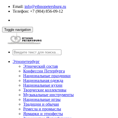
Email:
info@ethnopetersburg.ru
Телефон: +7 (904) 856-09-12
Toggle navigation
Этнопетербург
Этнический состав
Конфессии Петербурга
Национальные праздники
Национальная одежда
Национальные кухни
Творческие коллективы
Музыкальные инструменты
Национальные игры
Традиции и обычаи
Ремесла и промыслы
Ярмарки и этнофесты