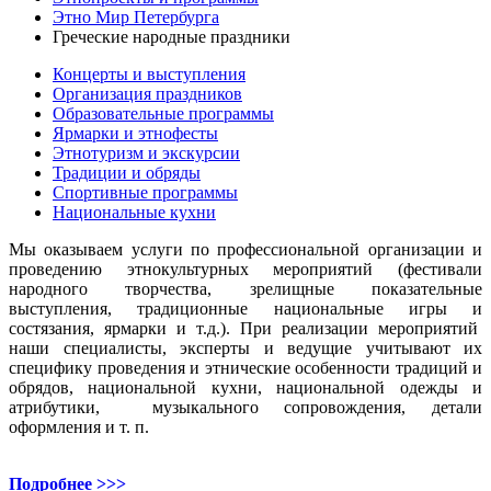
Этно Мир Петербурга
Греческие народные праздники
Концерты и выступления
Организация праздников
Образовательные программы
Ярмарки и этнофесты
Этнотуризм и экскурсии
Традиции и обряды
Спортивные программы
Национальные кухни
Мы оказываем услуги по профессиональной организации и
проведению этнокультурных мероприятий (фестивали
народного творчества, зрелищные показательные
выступления, традиционные национальные игры и
состязания, ярмарки и т.д.). При реализации мероприятий
наши специалисты, эксперты и ведущие учитывают их
специфику проведения и этнические особенности традиций и
обрядов, национальной кухни, национальной одежды и
атрибутики, музыкального сопровождения, детали
оформления и т. п.
Подробнее >>>