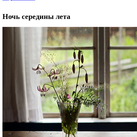
Ночь середины лета