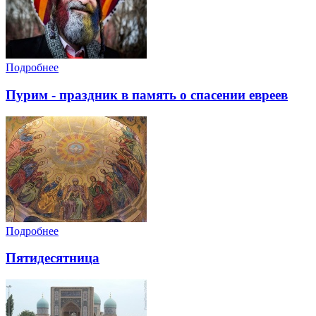
Подробнее
Пурим - праздник в память о спасении евреев
Подробнее
Пятидесятница