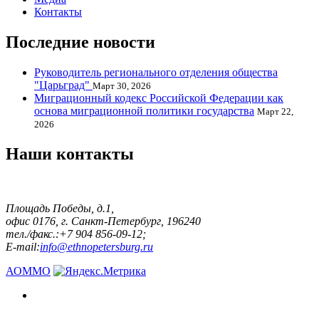
Контакты
Последние новости
Руководитель регионального отделения общества
"Царьград"
Март 30, 2026
Миграционный кодекс Российской Федерации как
основа миграционной политики государства
Март 22,
2026
Наши контакты
Площадь Победы, д.1,
офис 0176, г. Санкт-Петербург, 196240
тел./факс.:+7 904 856-09-12;
E-mail:
info@ethnopetersburg.ru
АОММО