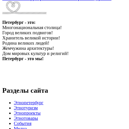
Петербург - это:
Многонациональная столица!
Город великих подвигов!
Хранитель великой истории!
Родина великих людей!
Жемчужина архитектуры!
Дом мировых культур и религий!
Петербург - это мы!
Разделы сайта
Этнопетербург
Этнотуризм
Этнопроекты
Этнотовары
События
Медиа