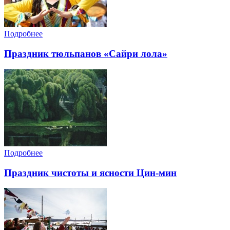
Подробнее
Праздник тюльпанов «Сайри лола»
Подробнее
Праздник чистоты и ясности Цин-мин