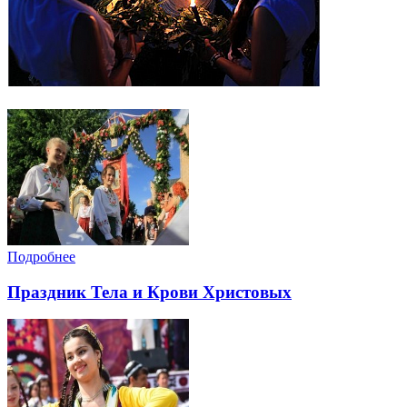
Подробнее
Праздник Тела и Крови Христовых