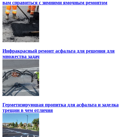
вам справиться с зимними ямочным ремонтом
Инфракрасный ремонт асфальта для решения для
множества задач
Герметизирующая пропитка для асфальта и заделка
трещин в чем отличия