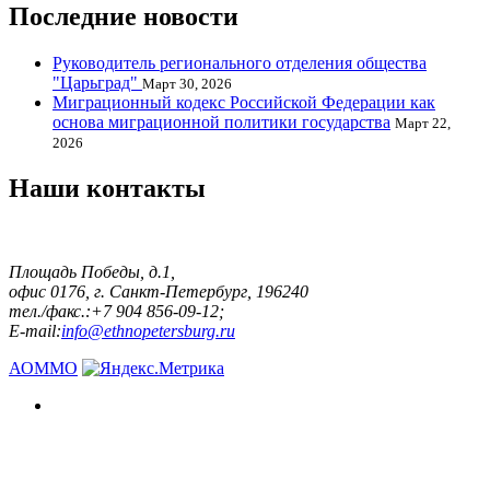
Последние новости
Руководитель регионального отделения общества
"Царьград"
Март 30, 2026
Миграционный кодекс Российской Федерации как
основа миграционной политики государства
Март 22,
2026
Наши контакты
Площадь Победы, д.1,
офис 0176, г. Санкт-Петербург, 196240
тел./факс.:+7 904 856-09-12;
E-mail:
info@ethnopetersburg.ru
АОММО