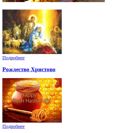
Подробнее
Рождество Христово
Подробнее