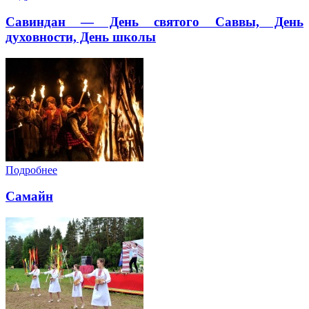
Савиндан — День святого Саввы, День
духовности, День школы
Подробнее
Самайн