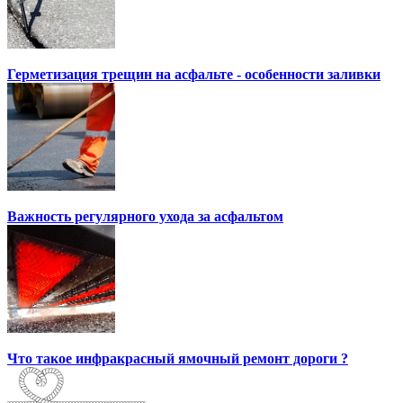
Герметизация трещин на асфальте - особенности заливки
Важность регулярного ухода за асфальтом
Что такое инфракрасный ямочный ремонт дороги ?