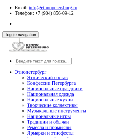
Email:
info@ethnopetersburg.ru
Телефон: +7 (904) 856-09-12
Toggle navigation
Этнопетербург
Этнический состав
Конфессии Петербурга
Национальные праздники
Национальная одежда
Национальные кухни
Творческие коллективы
Музыкальные инструменты
Национальные игры
Традиции и обычаи
Ремесла и промыслы
Ярмарки и этнофесты