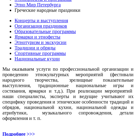
Этно Мир Петербурга
Греческие народные праздники
Концерты и выступления
Организация праздников
Образовательные программы
Ярмарки и этнофесты
Этнотуризм и экскурсии
Традиции и обряды
Спортивные программы
Национальные кухни
Мы оказываем услуги по профессиональной организации и
проведению этнокультурных мероприятий (фестивали
народного творчества, зрелищные показательные
выступления, традиционные национальные игры и
состязания, ярмарки и т.д.). При реализации мероприятий
наши специалисты, эксперты и ведущие учитывают их
специфику проведения и этнические особенности традиций и
обрядов, национальной кухни, национальной одежды и
атрибутики, музыкального сопровождения, детали
оформления и т. п.
Подробнее >>>