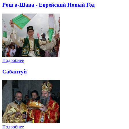
Рош а-Шана - Еврейский Новый Год
Подробнее
Сабантуй
Подробнее