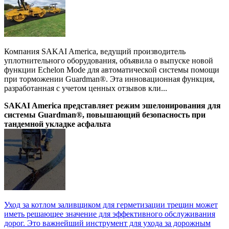
Компания SAKAI America, ведущий производитель
уплотнительного оборудования, объявила о выпуске новой
функции Echelon Mode для автоматической системы помощи
при торможении Guardman®. Эта инновационная функция,
разработанная с учетом ценных отзывов кли...
SAKAI America представляет режим эшелонирования для
системы Guardman®, повышающий безопасность при
тандемной укладке асфальта
Уход за котлом заливщиком для герметизации трещин может
иметь решающее значение для эффективного обслуживания
дорог. Это важнейший инструмент для ухода за дорожным