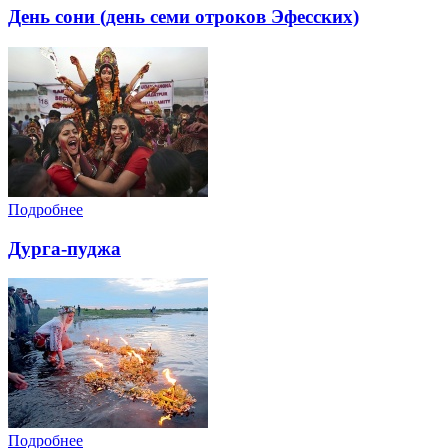
День сони (день семи отроков Эфесских)
Подробнее
Дурга-пуджа
Подробнее