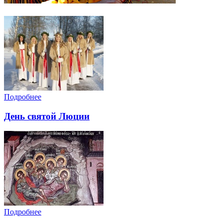
Подробнее
День святой Люции
Подробнее