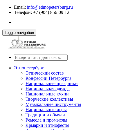
Email:
info@ethnopetersburg.ru
Телефон: +7 (904) 856-09-12
Toggle navigation
Этнопетербург
Этнический состав
Конфессии Петербурга
Национальные праздники
Национальная одежда
Национальные кухни
Творческие коллективы
Музыкальные инструменты
Национальные игры
Традиции и обычаи
Ремесла и промыслы
Ярмарки и этнофесты