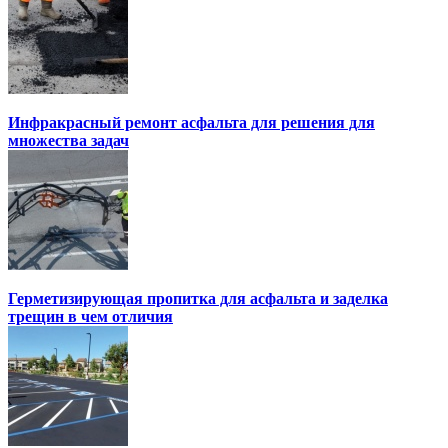
Инфракрасный ремонт асфальта для решения для
множества задач
Герметизирующая пропитка для асфальта и заделка
трещин в чем отличия