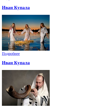
Иван Купала
Подробнее
Иван Купала