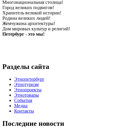
Многонациональная столица!
Город великих подвигов!
Хранитель великой истории!
Родина великих людей!
Жемчужина архитектуры!
Дом мировых культур и религий!
Петербург - это мы!
Разделы сайта
Этнопетербург
Этнотуризм
Этнопроекты
Этнотовары
События
Медиа
Контакты
Последние новости