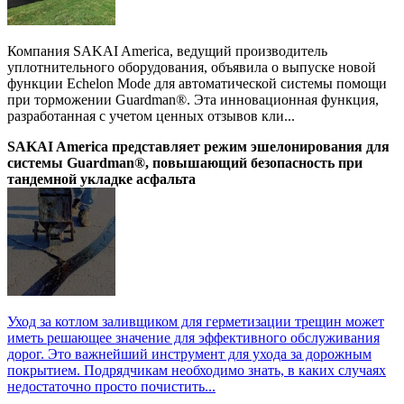
Компания SAKAI America, ведущий производитель
уплотнительного оборудования, объявила о выпуске новой
функции Echelon Mode для автоматической системы помощи
при торможении Guardman®. Эта инновационная функция,
разработанная с учетом ценных отзывов кли...
SAKAI America представляет режим эшелонирования для
системы Guardman®, повышающий безопасность при
тандемной укладке асфальта
Уход за котлом заливщиком для герметизации трещин может
иметь решающее значение для эффективного обслуживания
дорог. Это важнейший инструмент для ухода за дорожным
покрытием. Подрядчикам необходимо знать, в каких случаях
недостаточно просто почистить...