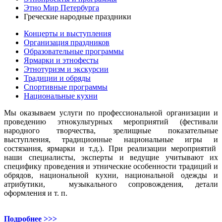
Этно Мир Петербурга
Греческие народные праздники
Концерты и выступления
Организация праздников
Образовательные программы
Ярмарки и этнофесты
Этнотуризм и экскурсии
Традиции и обряды
Спортивные программы
Национальные кухни
Мы оказываем услуги по профессиональной организации и
проведению этнокультурных мероприятий (фестивали
народного творчества, зрелищные показательные
выступления, традиционные национальные игры и
состязания, ярмарки и т.д.). При реализации мероприятий
наши специалисты, эксперты и ведущие учитывают их
специфику проведения и этнические особенности традиций и
обрядов, национальной кухни, национальной одежды и
атрибутики, музыкального сопровождения, детали
оформления и т. п.
Подробнее >>>