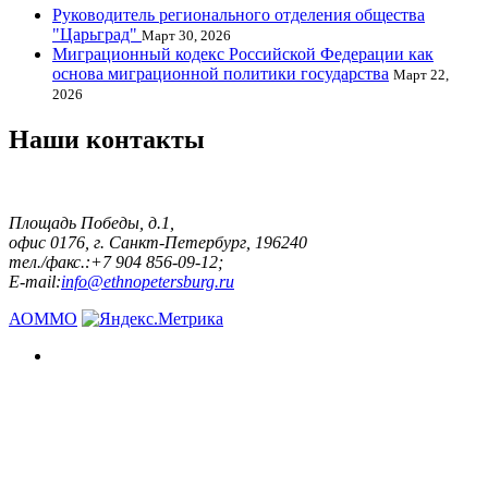
Руководитель регионального отделения общества
"Царьград"
Март 30, 2026
Миграционный кодекс Российской Федерации как
основа миграционной политики государства
Март 22,
2026
Наши контакты
Площадь Победы, д.1,
офис 0176, г. Санкт-Петербург, 196240
тел./факс.:+7 904 856-09-12;
E-mail:
info@ethnopetersburg.ru
АОММО