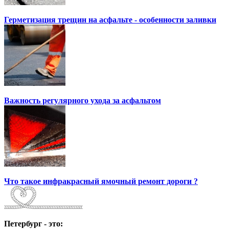
Герметизация трещин на асфальте - особенности заливки
Важность регулярного ухода за асфальтом
Что такое инфракрасный ямочный ремонт дороги ?
Петербург - это: