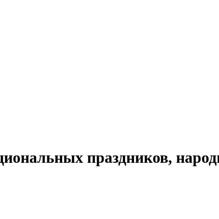
циональных праздников, народ