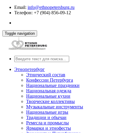
Email:
info@ethnopetersburg.ru
Телефон: +7 (904) 856-09-12
Toggle navigation
Этнопетербург
Этнический состав
Конфессии Петербурга
Национальные праздники
Национальная одежда
Национальные кухни
Творческие коллективы
Музыкальные инструменты
Национальные игры
Традиции и обычаи
Ремесла и промыслы
Ярмарки и этнофесты