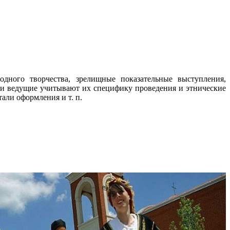
дного творчества, зрелищные показательные выступления,
 и ведущие учитывают их специфику проведения и этнические
али оформления и т. п.