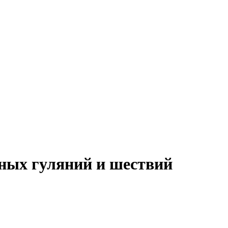
ных гуляний и шествий