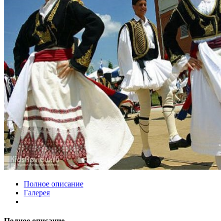
Полное описание
Галерея
Полное описание