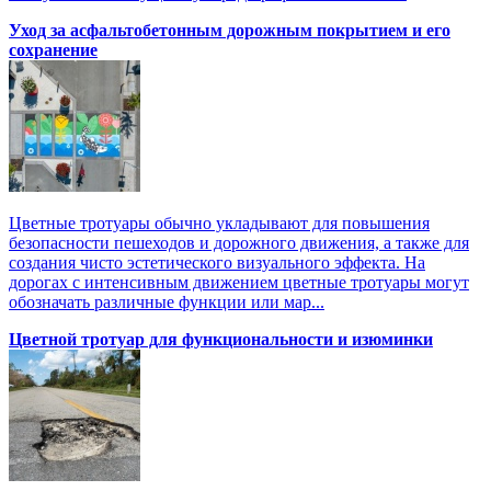
Уход за асфальтобетонным дорожным покрытием и его
сохранение
Цветные тротуары обычно укладывают для повышения
безопасности пешеходов и дорожного движения, а также для
создания чисто эстетического визуального эффекта. На
дорогах с интенсивным движением цветные тротуары могут
обозначать различные функции или мар...
Цветной тротуар для функциональности и изюминки