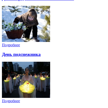
Подробнее
День подснежника
Подробнее