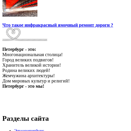
Что такое инфракрасный ямочный ремонт дороги ?
Петербург - это:
Многонациональная столица!
Город великих подвигов!
Хранитель великой истории!
Родина великих людей!
Жемчужина архитектуры!
Дом мировых культур и религий!
Петербург - это мы!
Разделы сайта
Этнопетербург