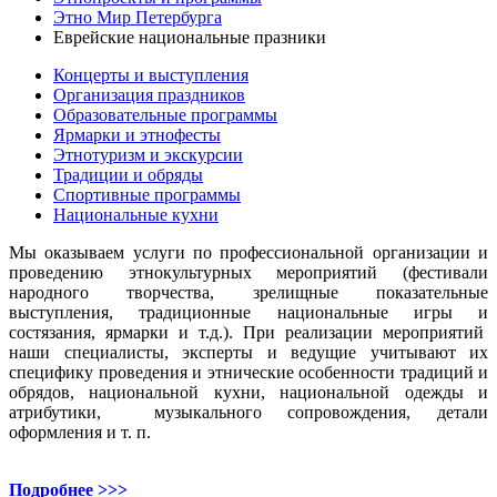
Этно Мир Петербурга
Еврейские национальные празники
Концерты и выступления
Организация праздников
Образовательные программы
Ярмарки и этнофесты
Этнотуризм и экскурсии
Традиции и обряды
Спортивные программы
Национальные кухни
Мы оказываем услуги по профессиональной организации и
проведению этнокультурных мероприятий (фестивали
народного творчества, зрелищные показательные
выступления, традиционные национальные игры и
состязания, ярмарки и т.д.). При реализации мероприятий
наши специалисты, эксперты и ведущие учитывают их
специфику проведения и этнические особенности традиций и
обрядов, национальной кухни, национальной одежды и
атрибутики, музыкального сопровождения, детали
оформления и т. п.
Подробнее >>>