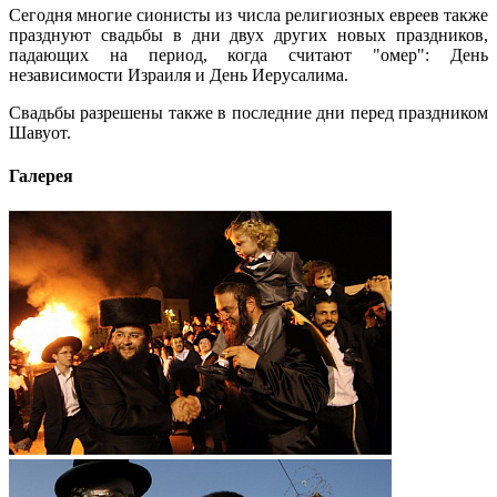
Сегодня многие сионисты из числа религиозных евреев также
празднуют свадьбы в дни двух других новых праздников,
падающих на период, когда считают "омер": День
независимости Израиля и День Иерусалима.
Свадьбы разрешены также в последние дни перед праздником
Шавуот.
Галерея