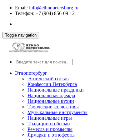
Email:
info@ethnopetersburg.ru
Телефон: +7 (904) 856-09-12
Toggle navigation
Этнопетербург
Этнический состав
Конфессии Петербурга
Национальные праздники
Национальная одежда
Национальные кухни
Творческие коллективы
Музыкальные инструменты
Национальные игры
Традиции и обычаи
Ремесла и промыслы
Ярмарки и этнофесты