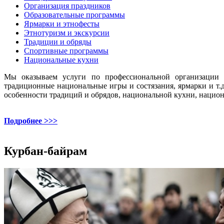
Организация праздников
Образовательные программы
Ярмарки и этнофесты
Этнотуризм и экскурсии
Традиции и обряды
Спортивные программы
Национальные кухни
Мы оказываем услуги по профессиональной организации и
традиционные национальные игры и состязания, ярмарки и т
особенности традиций и обрядов, национальной кухни, национ
Подробнее >>>
Курбан-байрам