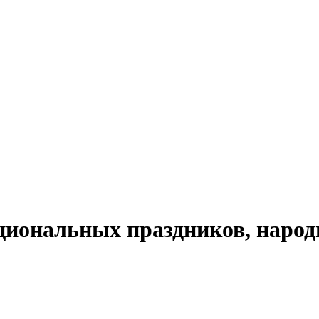
циональных праздников, народ