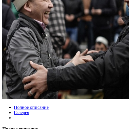
Полное описание
Галерея
Полное описание