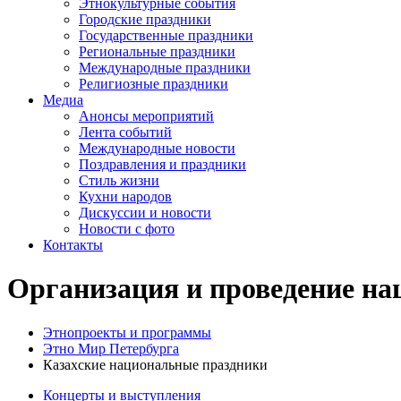
Этнокультурные события
Городские праздники
Государственные праздники
Региональные праздники
Международные праздники
Религиозные праздники
Медиа
Анонсы мероприятий
Лента событий
Международные новости
Поздравления и праздники
Cтиль жизни
Кухни народов
Дискуссии и новости
Новости с фото
Контакты
Организация и проведение на
Этнопроекты и программы
Этно Мир Петербурга
Казахские национальные праздники
Концерты и выступления