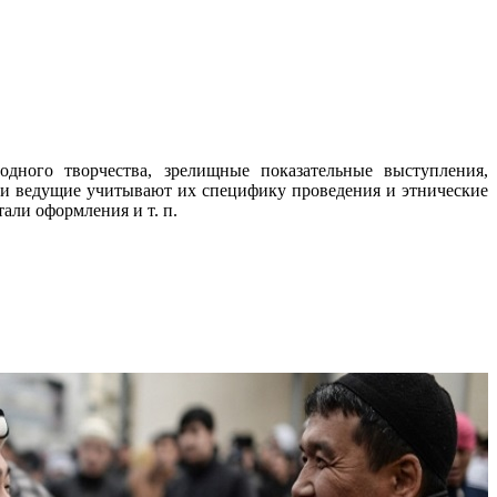
дного творчества, зрелищные показательные выступления,
 и ведущие учитывают их специфику проведения и этнические
али оформления и т. п.