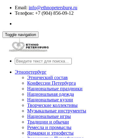
Email:
info@ethnopetersburg.ru
Телефон: +7 (904) 856-09-12
Toggle navigation
Этнопетербург
Этнический состав
Конфессии Петербурга
Национальные праздники
Национальная одежда
Национальные кухни
Творческие коллективы
Музыкальные инструменты
Национальные игры
Традиции и обычаи
Ремесла и промыслы
Ярмарки и этнофесты