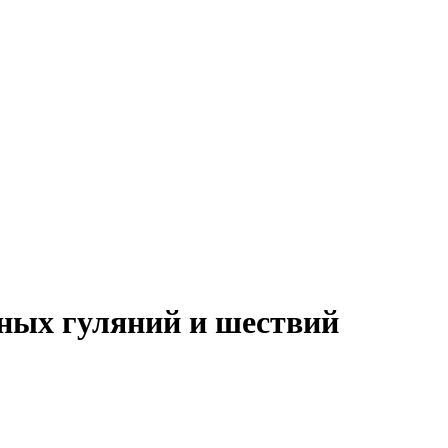
ных гуляний и шествий