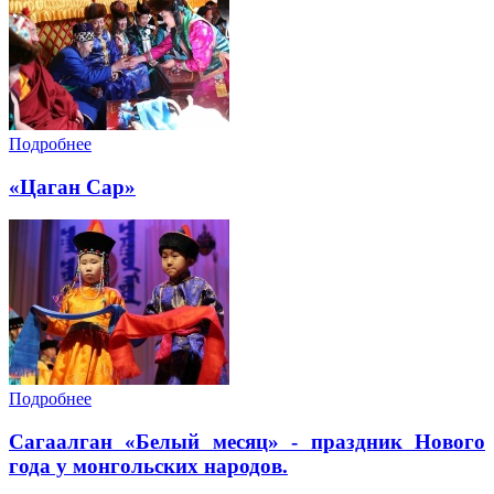
Подробнее
«Цаган Сар»
Подробнее
Cагаалган «Белый месяц» - праздник Нового
года у монгольских народов.