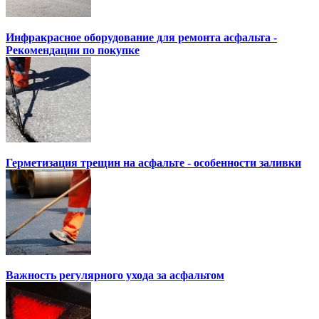
Инфракрасное оборудование для ремонта асфальта -
Рекомендации по покупке
Герметизация трещин на асфальте - особенности заливки
Важность регулярного ухода за асфальтом