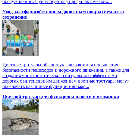
обслуживании. Существует ряд профилактических...
Уход за асфальтобетонным дорожным покрытием и его
сохранение
Цветные тротуары обычно укладывают для повышения
безопасности пешеходов и дорожного движения, а также для
создания чисто эстетического визуального эффекта. На
дорогах с интенсивным движением цветные тротуары могут
обозначать различные функции или мар...
Цветной тротуар для функциональности и изюминки