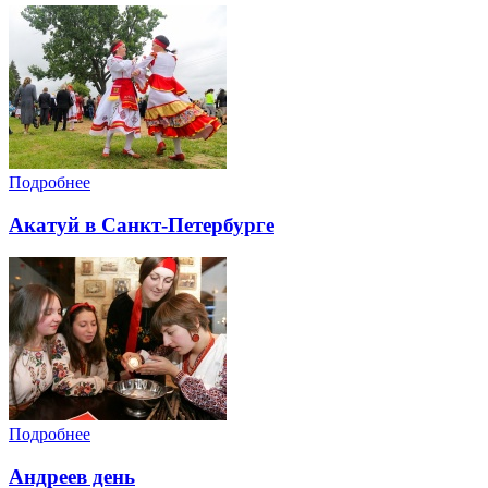
Подробнее
Акатуй в Санкт-Петербурге
Подробнее
Андреев день