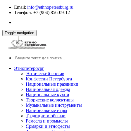
Email:
info@ethnopetersburg.ru
Телефон: +7 (904) 856-09-12
Toggle navigation
Этнопетербург
Этнический состав
Конфессии Петербурга
Национальные праздники
Национальная одежда
Национальные кухни
Творческие коллективы
Музыкальные инструменты
Национальные игры
Традиции и обычаи
Ремесла и промыслы
Ярмарки и этнофесты