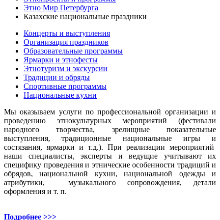
Этно Мир Петербурга
Казахские национальные праздники
Концерты и выступления
Организация праздников
Образовательные программы
Ярмарки и этнофесты
Этнотуризм и экскурсии
Традиции и обряды
Спортивные программы
Национальные кухни
Мы оказываем услуги по профессиональной организации и
проведению этнокультурных мероприятий (фестивали
народного творчества, зрелищные показательные
выступления, традиционные национальные игры и
состязания, ярмарки и т.д.). При реализации мероприятий
наши специалисты, эксперты и ведущие учитывают их
специфику проведения и этнические особенности традиций и
обрядов, национальной кухни, национальной одежды и
атрибутики, музыкального сопровождения, детали
оформления и т. п.
Подробнее >>>