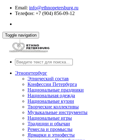
Email:
info@ethnopetersburg.ru
Телефон: +7 (904) 856-09-12
Toggle navigation
Этнопетербург
Этнический состав
Конфессии Петербурга
Национальные праздники
Национальная одежда
Национальные кухни
Творческие коллективы
Музыкальные инструменты
Национальные игры
Традиции и обычаи
Ремесла и промыслы
Ярмарки и этнофесты