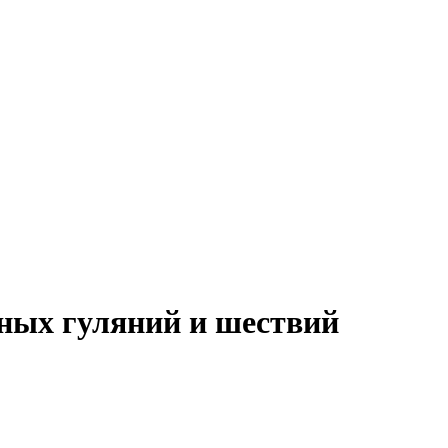
ных гуляний и шествий