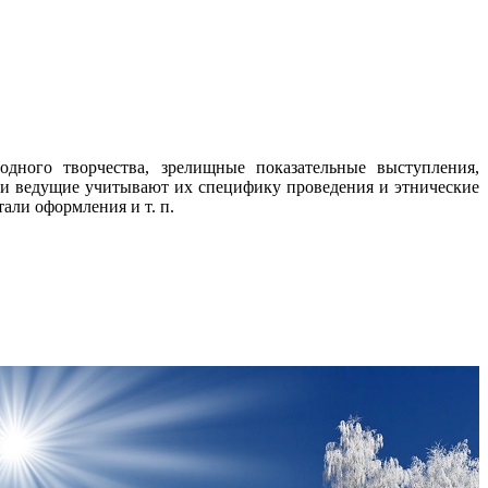
дного творчества, зрелищные показательные выступления,
 и ведущие учитывают их специфику проведения и этнические
али оформления и т. п.