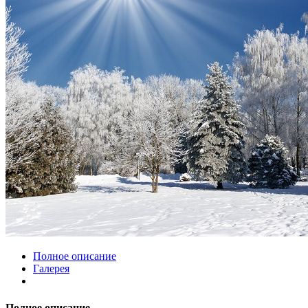
Полное описание
Галерея
Полное описание