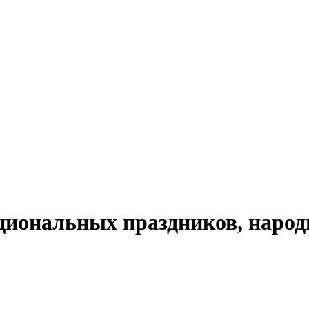
циональных праздников, народ