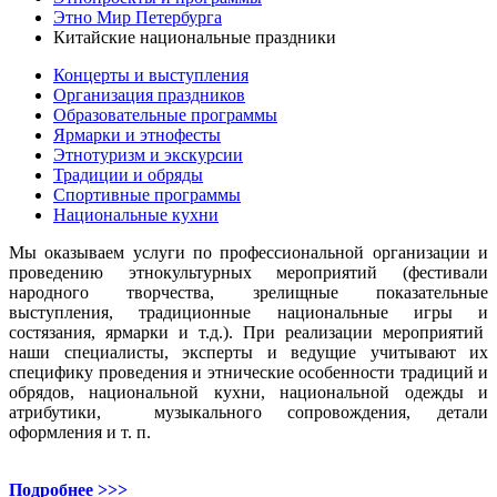
Этно Мир Петербурга
Китайские национальные праздники
Концерты и выступления
Организация праздников
Образовательные программы
Ярмарки и этнофесты
Этнотуризм и экскурсии
Традиции и обряды
Спортивные программы
Национальные кухни
Мы оказываем услуги по профессиональной организации и
проведению этнокультурных мероприятий (фестивали
народного творчества, зрелищные показательные
выступления, традиционные национальные игры и
состязания, ярмарки и т.д.). При реализации мероприятий
наши специалисты, эксперты и ведущие учитывают их
специфику проведения и этнические особенности традиций и
обрядов, национальной кухни, национальной одежды и
атрибутики, музыкального сопровождения, детали
оформления и т. п.
Подробнее >>>