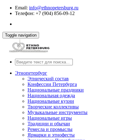
Email:
info@ethnopetersburg.ru
Телефон: +7 (904) 856-09-12
Toggle navigation
Этнопетербург
Этнический состав
Конфессии Петербурга
Национальные праздники
Национальная одежда
Национальные кухни
Творческие коллективы
Музыкальные инструменты
Национальные игры
Традиции и обычаи
Ремесла и промыслы
Ярмарки и этнофесты