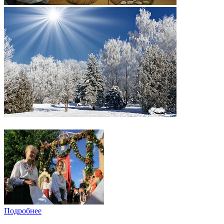
Подробнее