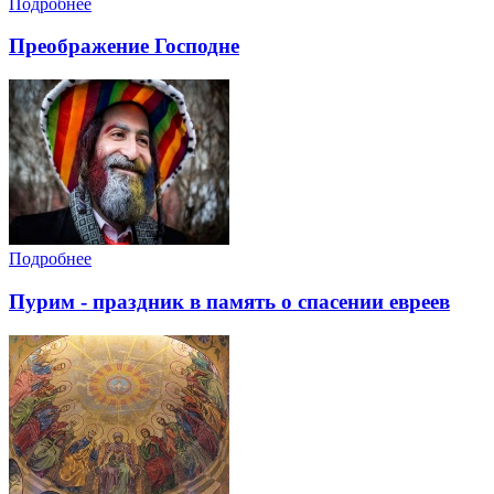
Подробнее
Преображение Господне
Подробнее
Пурим - праздник в память о спасении евреев