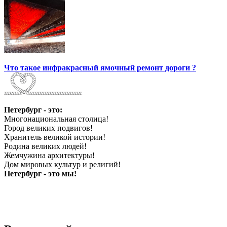
Что такое инфракрасный ямочный ремонт дороги ?
Петербург - это:
Многонациональная столица!
Город великих подвигов!
Хранитель великой истории!
Родина великих людей!
Жемчужина архитектуры!
Дом мировых культур и религий!
Петербург - это мы!