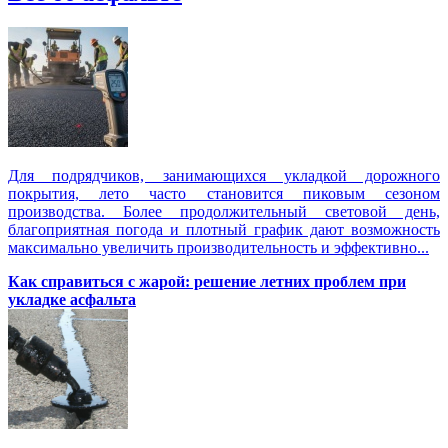
Для подрядчиков, занимающихся укладкой дорожного
покрытия, лето часто становится пиковым сезоном
производства. Более продолжительный световой день,
благоприятная погода и плотный график дают возможность
максимально увеличить производительность и эффективно...
Как справиться с жарой: решение летних проблем при
укладке асфальта