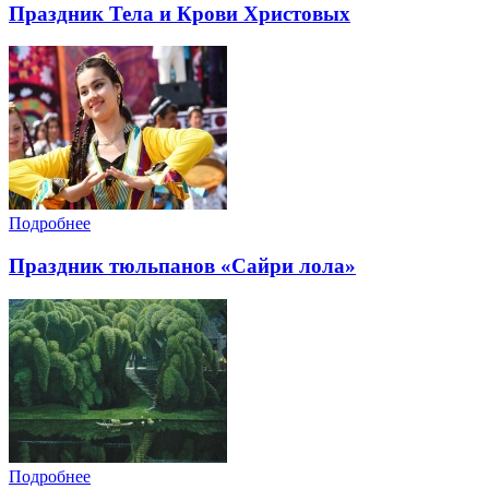
Праздник Тела и Крови Христовых
Подробнее
Праздник тюльпанов «Сайри лола»
Подробнее