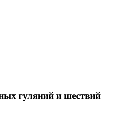
ных гуляний и шествий