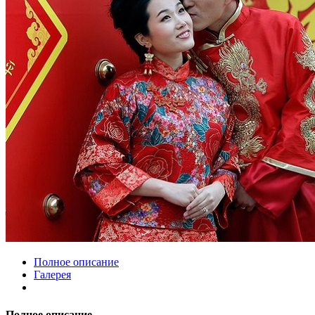
Полное описание
Галерея
Полное описание