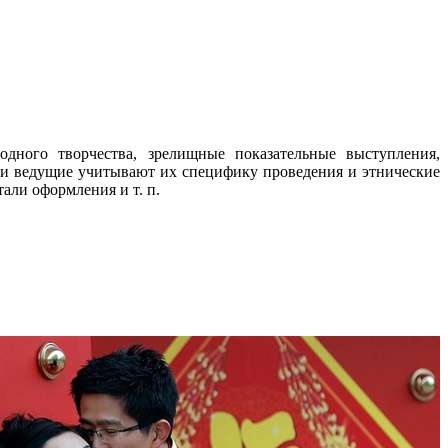
дного творчества, зрелищные показательные выступления,
 и ведущие учитывают их специфику проведения и этнические
али оформления и т. п.