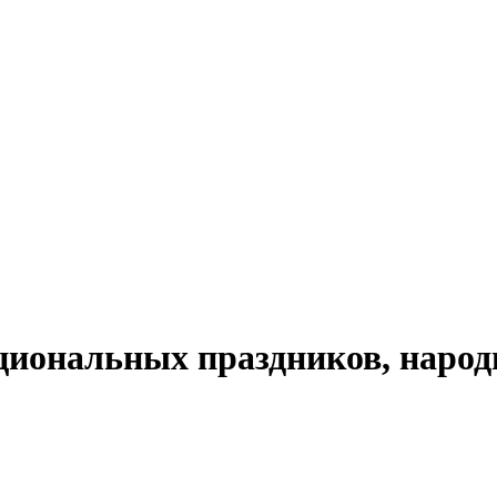
циональных праздников, народ