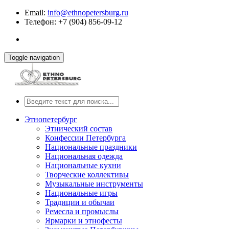
Email:
info@ethnopetersburg.ru
Телефон: +7 (904) 856-09-12
Toggle navigation
Этнопетербург
Этнический состав
Конфессии Петербурга
Национальные праздники
Национальная одежда
Национальные кухни
Творческие коллективы
Музыкальные инструменты
Национальные игры
Традиции и обычаи
Ремесла и промыслы
Ярмарки и этнофесты