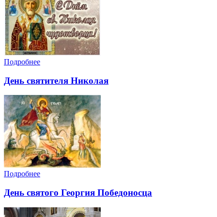
Подробнее
День святителя Николая
Подробнее
День святого Георгия Победоносца