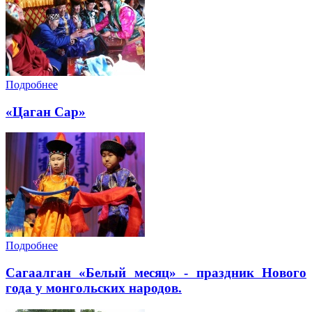
Подробнее
«Цаган Сар»
Подробнее
Cагаалган «Белый месяц» - праздник Нового
года у монгольских народов.