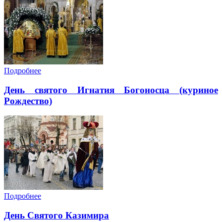
Подробнее
День святого Игнатия Богоносца (куриное
Рождество)
Подробнее
День Святого Казимира