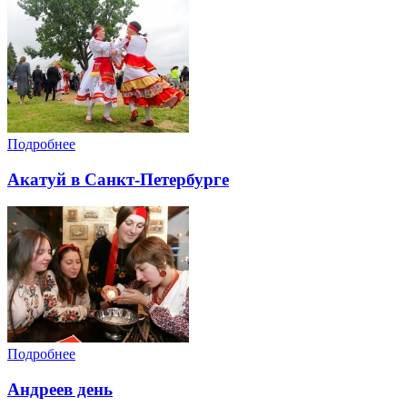
Подробнее
Акатуй в Санкт-Петербурге
Подробнее
Андреев день