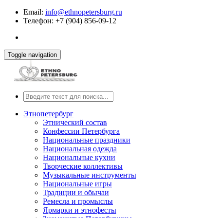
Email:
info@ethnopetersburg.ru
Телефон: +7 (904) 856-09-12
Toggle navigation
Этнопетербург
Этнический состав
Конфессии Петербурга
Национальные праздники
Национальная одежда
Национальные кухни
Творческие коллективы
Музыкальные инструменты
Национальные игры
Традиции и обычаи
Ремесла и промыслы
Ярмарки и этнофесты