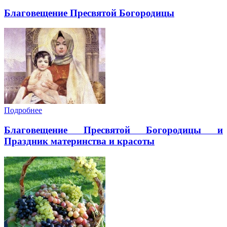
Благовещение Пресвятой Богородицы
Подробнее
Благовещение Пресвятой Богородицы и
Праздник материнства и красоты