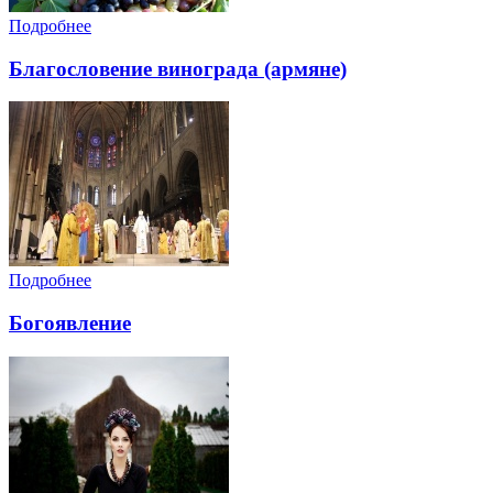
Подробнее
Благословение винограда (армяне)
Подробнее
Богоявление