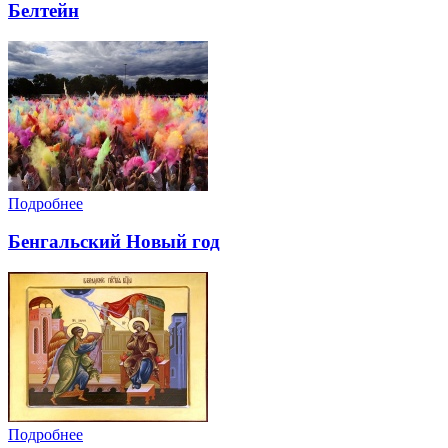
Белтейн
Подробнее
Бенгальский Новый год
Подробнее