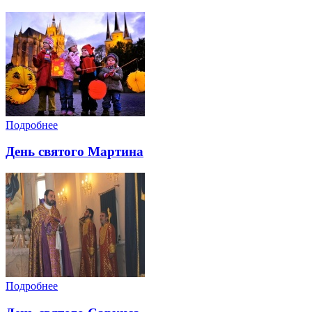
Подробнее
День святого Мартина
Подробнее