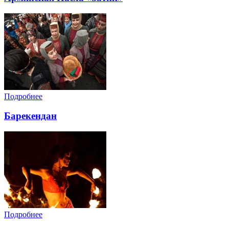
Подробнее
Барекендан
Подробнее