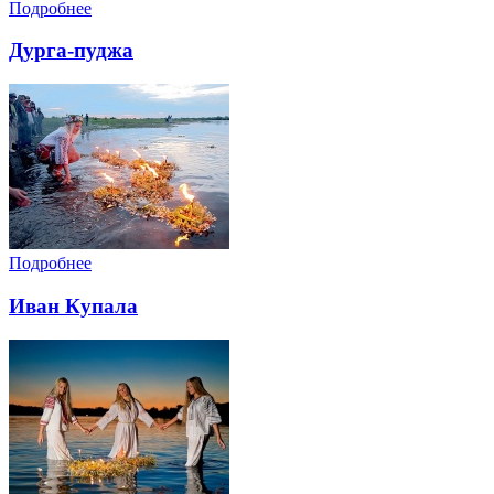
Подробнее
Дурга-пуджа
Подробнее
Иван Купала