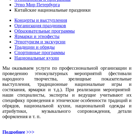
Этно Мир Петербурга
Китайские национальные праздники
Концерты и выступления
Организация праздников
Образовательные программы
Ярмарки и этнофесты
Этнотуризм и экскурсии
Традиции и обряды
Спортивные программы
Национальные кухни
Мы оказываем услуги по профессиональной организации и
проведению этнокультурных мероприятий (фестивали
народного творчества, зрелищные показательные
выступления, традиционные национальные игры и
состязания, ярмарки и т.д.). При реализации мероприятий
наши специалисты, эксперты и ведущие учитывают их
специфику проведения и этнические особенности традиций и
обрядов, национальной кухни, национальной одежды и
атрибутики, музыкального сопровождения, детали
оформления и т. п.
Подробнее >>>