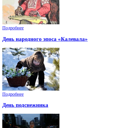
Подробнее
День народного эпоса «Калевала»
Подробнее
День подснежника