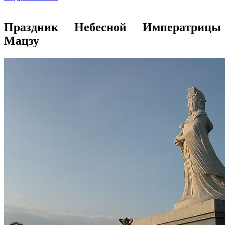
Праздник Небесной Императрицы
Мацзу