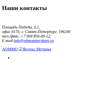
Наши контакты
Площадь Победы, д.1,
офис 0176, г. Санкт-Петербург, 196240
тел./факс.:+7 904 856-09-12;
E-mail:
info@ethnopetersburg.ru
АОММО