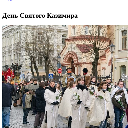
День Святого Казимира