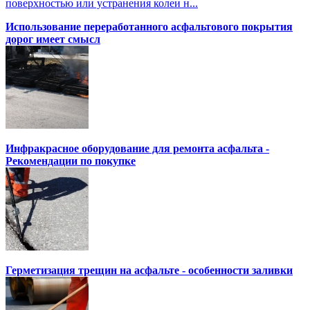
поверхностью или устранения колеи н...
Использование переработанного асфальтового покрытия
дорог имеет смысл
Инфракрасное оборудование для ремонта асфальта -
Рекомендации по покупке
Герметизация трещин на асфальте - особенности заливки