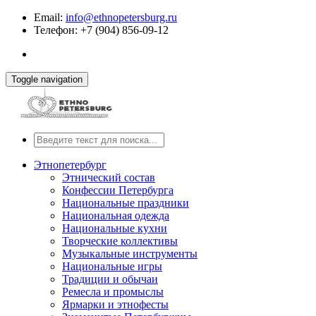
Email:
info@ethnopetersburg.ru
Телефон: +7 (904) 856-09-12
Toggle navigation
Этнопетербург
Этнический состав
Конфессии Петербурга
Национальные праздники
Национальная одежда
Национальные кухни
Творческие коллективы
Музыкальные инструменты
Национальные игры
Традиции и обычаи
Ремесла и промыслы
Ярмарки и этнофесты