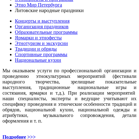
Этно Мир Петербурга
Литовские народные праздники
Концерты и выступления
Организация праздников
Образовательные программы
Ярмарки и этнофесты
Этнотуризм и экскурсии
Традиции и обряды
Спортивные программы
Национальные кухни
Мы оказываем услуги по профессиональной организации и
проведению этнокультурных мероприятий (фестивали
народного творчества, зрелищные показательные
выступления, традиционные национальные игры и
состязания, ярмарки и т.д.). При реализации мероприятий
наши специалисты, эксперты и ведущие учитывают их
специфику проведения и этнические особенности традиций и
обрядов, национальной кухни, национальной одежды и
атрибутики, музыкального сопровождения, детали
оформления и т. п.
Подробнее >>>