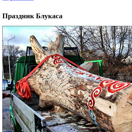
Праздник Блукаса