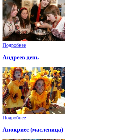
Подробнее
Андреев день
Подробнее
Апокриес (масленица)