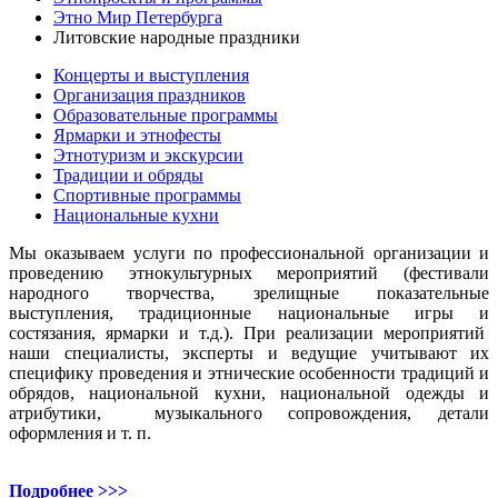
Этно Мир Петербурга
Литовские народные праздники
Концерты и выступления
Организация праздников
Образовательные программы
Ярмарки и этнофесты
Этнотуризм и экскурсии
Традиции и обряды
Спортивные программы
Национальные кухни
Мы оказываем услуги по профессиональной организации и
проведению этнокультурных мероприятий (фестивали
народного творчества, зрелищные показательные
выступления, традиционные национальные игры и
состязания, ярмарки и т.д.). При реализации мероприятий
наши специалисты, эксперты и ведущие учитывают их
специфику проведения и этнические особенности традиций и
обрядов, национальной кухни, национальной одежды и
атрибутики, музыкального сопровождения, детали
оформления и т. п.
Подробнее >>>