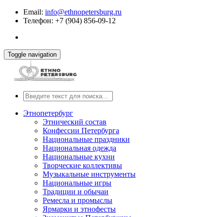
Email:
info@ethnopetersburg.ru
Телефон: +7 (904) 856-09-12
Toggle navigation
Этнопетербург
Этнический состав
Конфессии Петербурга
Национальные праздники
Национальная одежда
Национальные кухни
Творческие коллективы
Музыкальные инструменты
Национальные игры
Традиции и обычаи
Ремесла и промыслы
Ярмарки и этнофесты