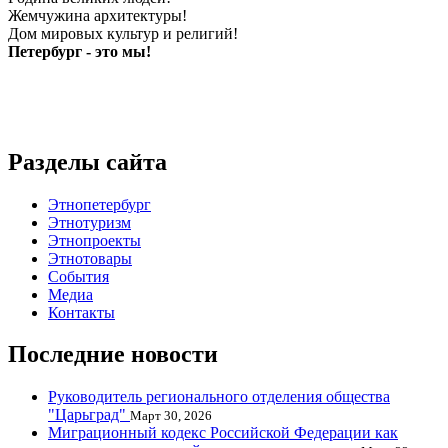
Жемчужина архитектуры!
Дом мировых культур и религий!
Петербург - это мы!
Разделы сайта
Этнопетербург
Этнотуризм
Этнопроекты
Этнотовары
События
Медиа
Контакты
Последние новости
Руководитель регионального отделения общества
"Царьград"
Март 30, 2026
Миграционный кодекс Российской Федерации как