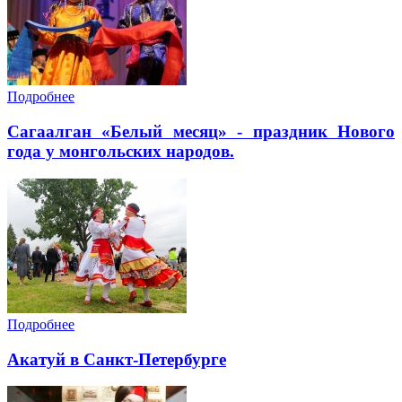
Подробнее
Cагаалган «Белый месяц» - праздник Нового
года у монгольских народов.
Подробнее
Акатуй в Санкт-Петербурге