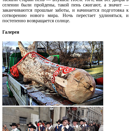
селении были пройдены, такой пень сжигают, а значит —
заканчиваются прошлые заботы, и начинается подготовка к
сотворению нового мира. Ночь перестает удлиняться, и
постепенно возвращается солнце.
Галерея