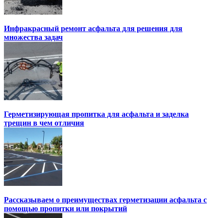
Инфракрасный ремонт асфальта для решения для
множества задач
Герметизирующая пропитка для асфальта и заделка
трещин в чем отличия
Рассказываем о преимуществах герметизации асфальта с
помощью пропитки или покрытий