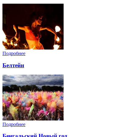
Подробнее
Белтейн
Подробнее
Бенгальский Новый год