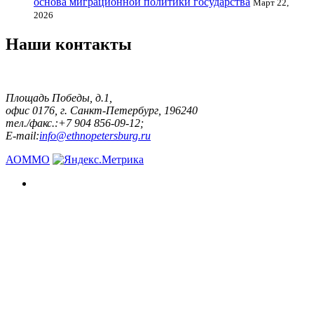
основа миграционной политики государства
Март 22,
2026
Наши контакты
Площадь Победы, д.1,
офис 0176, г. Санкт-Петербург, 196240
тел./факс.:+7 904 856-09-12;
E-mail:
info@ethnopetersburg.ru
АОММО