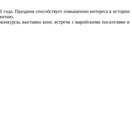
90 года. Праздник способствует повышению интереса к истории
звитию.
конкурсы, выставки книг, встречи с марийскими писателями и