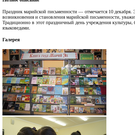
Праздник марийской письменности — отмечается 10 декабря. Э
возникновения и становления марийской письменности, уважи
Традиционно в этот праздничный день учреждения культуры, 
языковедами.
Галерея