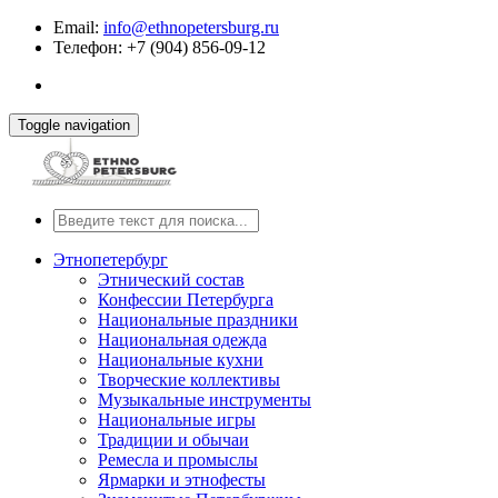
Email:
info@ethnopetersburg.ru
Телефон: +7 (904) 856-09-12
Toggle navigation
Этнопетербург
Этнический состав
Конфессии Петербурга
Национальные праздники
Национальная одежда
Национальные кухни
Творческие коллективы
Музыкальные инструменты
Национальные игры
Традиции и обычаи
Ремесла и промыслы
Ярмарки и этнофесты