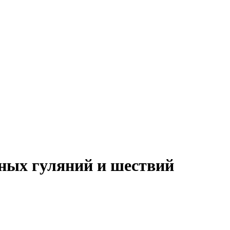
ных гуляний и шествий