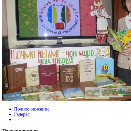
Полное описание
Галерея
Полное описание