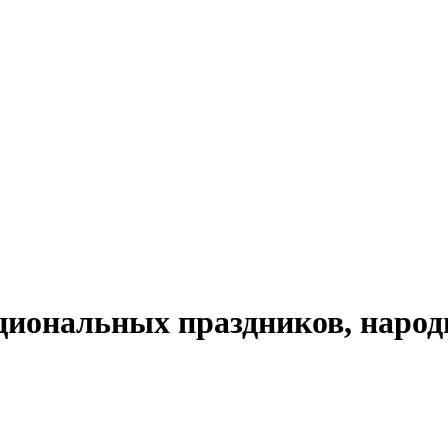
циональных праздников, народ