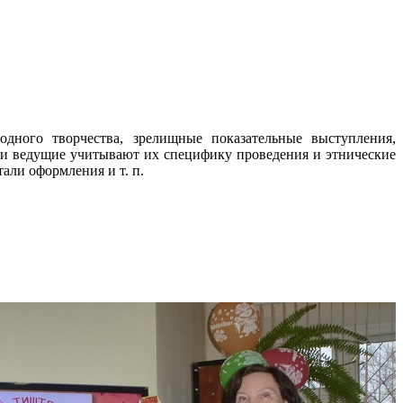
дного творчества, зрелищные показательные выступления,
 и ведущие учитывают их специфику проведения и этнические
али оформления и т. п.