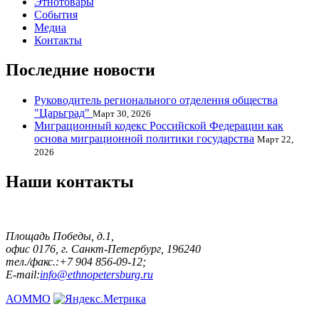
Этнотовары
События
Медиа
Контакты
Последние новости
Руководитель регионального отделения общества
"Царьград"
Март 30, 2026
Миграционный кодекс Российской Федерации как
основа миграционной политики государства
Март 22,
2026
Наши контакты
Площадь Победы, д.1,
офис 0176, г. Санкт-Петербург, 196240
тел./факс.:+7 904 856-09-12;
E-mail:
info@ethnopetersburg.ru
АОММО