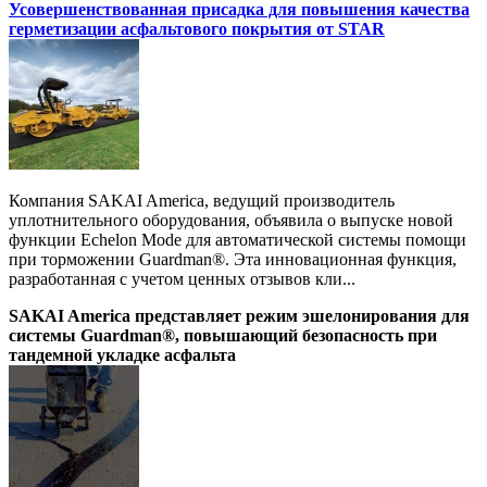
Усовершенствованная присадка для повышения качества
герметизации асфальтового покрытия от STAR
Компания SAKAI America, ведущий производитель
уплотнительного оборудования, объявила о выпуске новой
функции Echelon Mode для автоматической системы помощи
при торможении Guardman®. Эта инновационная функция,
разработанная с учетом ценных отзывов кли...
SAKAI America представляет режим эшелонирования для
системы Guardman®, повышающий безопасность при
тандемной укладке асфальта