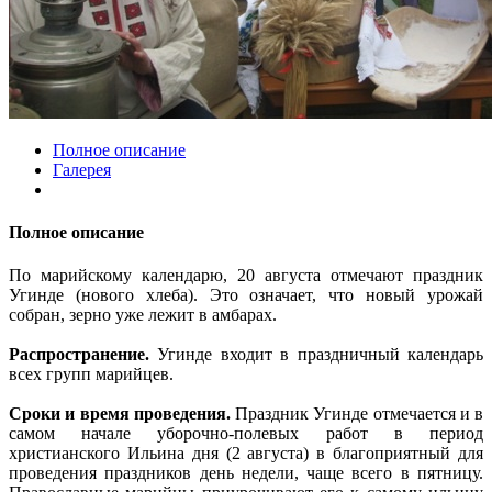
Полное описание
Галерея
Полное описание
По марийскому календарю, 20 августа отмечают праздник
Угинде (нового хлеба). Это означает, что новый урожай
собран, зерно уже лежит в амбарах.
Распространение.
Угинде входит в праздничный календарь
всех групп марийцев.
Сроки и время проведения.
Праздник Угинде отмечается и в
самом начале уборочно-полевых работ в период
христианского Ильина дня (2 августа) в благоприятный для
проведения праздников день недели, чаще всего в пятницу.