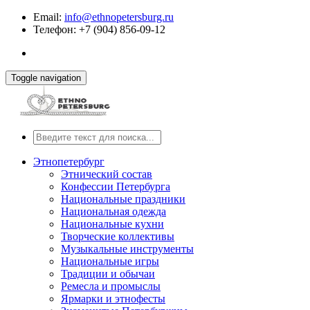
Email:
info@ethnopetersburg.ru
Телефон: +7 (904) 856-09-12
Toggle navigation
Этнопетербург
Этнический состав
Конфессии Петербурга
Национальные праздники
Национальная одежда
Национальные кухни
Творческие коллективы
Музыкальные инструменты
Национальные игры
Традиции и обычаи
Ремесла и промыслы
Ярмарки и этнофесты