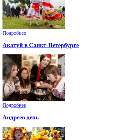
Подробнее
Акатуй в Санкт-Петербурге
Подробнее
Андреев день