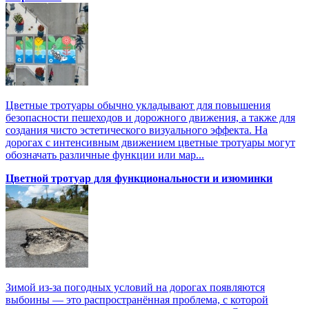
Цветные тротуары обычно укладывают для повышения
безопасности пешеходов и дорожного движения, а также для
создания чисто эстетического визуального эффекта. На
дорогах с интенсивным движением цветные тротуары могут
обозначать различные функции или мар...
Цветной тротуар для функциональности и изюминки
Зимой из-за погодных условий на дорогах появляются
выбоины — это распространённая проблема, с которой