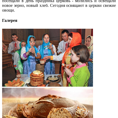
посещали в день праздника церковь - молились и освещали
новое зерно, новый хлеб. Сегодня освящают в церкви свежие
овощи.
Галерея