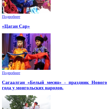
Подробнее
«Цаган Сар»
Подробнее
Cагаалган «Белый месяц» - праздник Нового
года у монгольских народов.