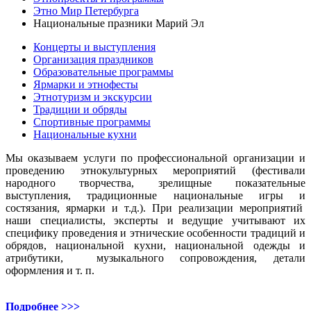
Этно Мир Петербурга
Национальные празники Марий Эл
Концерты и выступления
Организация праздников
Образовательные программы
Ярмарки и этнофесты
Этнотуризм и экскурсии
Традиции и обряды
Спортивные программы
Национальные кухни
Мы оказываем услуги по профессиональной организации и
проведению этнокультурных мероприятий (фестивали
народного творчества, зрелищные показательные
выступления, традиционные национальные игры и
состязания, ярмарки и т.д.). При реализации мероприятий
наши специалисты, эксперты и ведущие учитывают их
специфику проведения и этнические особенности традиций и
обрядов, национальной кухни, национальной одежды и
атрибутики, музыкального сопровождения, детали
оформления и т. п.
Подробнее >>>