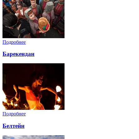
Подробнее
Барекендан
Подробнее
Белтейн