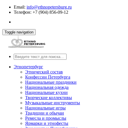
Email:
info@ethnopetersburg.ru
Телефон: +7 (904) 856-09-12
Toggle navigation
Этнопетербург
Этнический состав
Конфессии Петербурга
Национальные праздники
Национальная одежда
Национальные кухни
Творческие коллективы
Музыкальные инструменты
Национальные игры
Традиции и обычаи
Ремесла и промыслы
Ярмарки и этнофесты