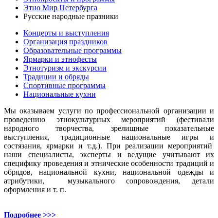
Этно Мир Петербурга
Русские народные празники
Концерты и выступления
Организация праздников
Образовательные программы
Ярмарки и этнофесты
Этнотуризм и экскурсии
Традиции и обряды
Спортивные программы
Национальные кухни
Мы оказываем услуги по профессиональной организации и
проведению этнокультурных мероприятий (фестивали
народного творчества, зрелищные показательные
выступления, традиционные национальные игры и
состязания, ярмарки и т.д.). При реализации мероприятий
наши специалисты, эксперты и ведущие учитывают их
специфику проведения и этнические особенности традиций и
обрядов, национальной кухни, национальной одежды и
атрибутики, музыкального сопровождения, детали
оформления и т. п.
Подробнее >>>