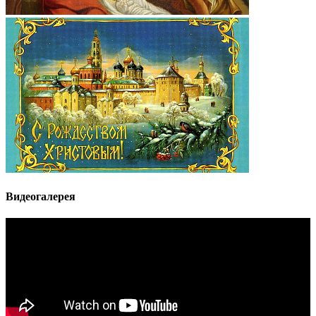
Видеогалерея