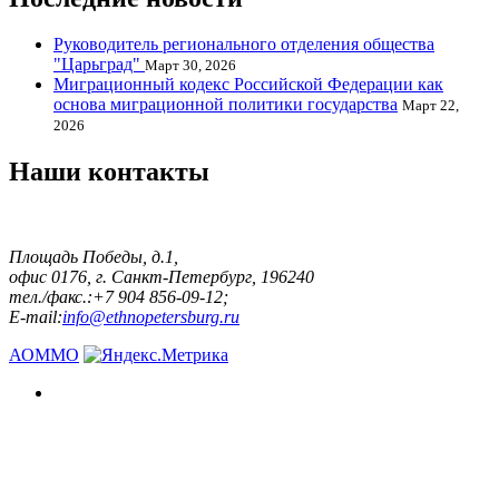
Руководитель регионального отделения общества
"Царьград"
Март 30, 2026
Миграционный кодекс Российской Федерации как
основа миграционной политики государства
Март 22,
2026
Наши контакты
Площадь Победы, д.1,
офис 0176, г. Санкт-Петербург, 196240
тел./факс.:+7 904 856-09-12;
E-mail:
info@ethnopetersburg.ru
АОММО