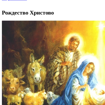
Рождество Христово