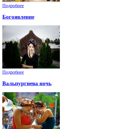
Подробнее
Богоявление
Подробнее
Вальпургиева ночь