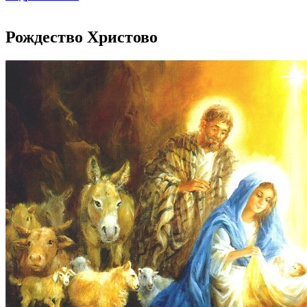
Рождество Христово