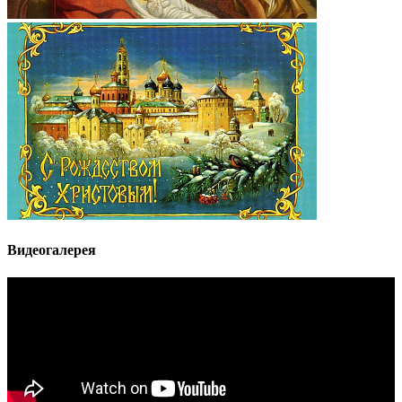
Видеогалерея