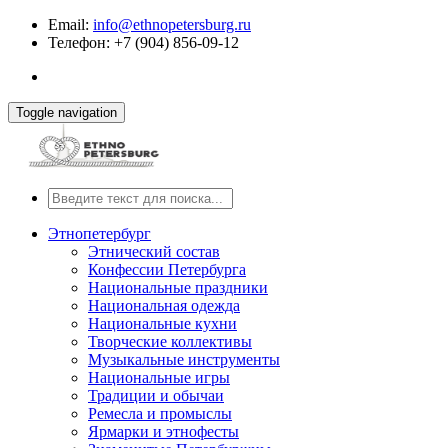
Email:
info@ethnopetersburg.ru
Телефон: +7 (904) 856-09-12
Toggle navigation
Этнопетербург
Этнический состав
Конфессии Петербурга
Национальные праздники
Национальная одежда
Национальные кухни
Творческие коллективы
Музыкальные инструменты
Национальные игры
Традиции и обычаи
Ремесла и промыслы
Ярмарки и этнофесты