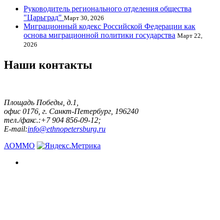
Руководитель регионального отделения общества
"Царьград"
Март 30, 2026
Миграционный кодекс Российской Федерации как
основа миграционной политики государства
Март 22,
2026
Наши контакты
Площадь Победы, д.1,
офис 0176, г. Санкт-Петербург, 196240
тел./факс.:+7 904 856-09-12;
E-mail:
info@ethnopetersburg.ru
АОММО