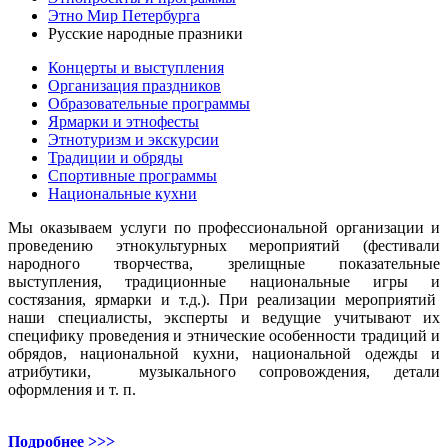
Этно Мир Петербурга
Русские народные празники
Концерты и выступления
Организация праздников
Образовательные программы
Ярмарки и этнофесты
Этнотуризм и экскурсии
Традиции и обряды
Спортивные программы
Национальные кухни
Мы оказываем услуги по профессиональной организации и
проведению этнокультурных мероприятий (фестивали
народного творчества, зрелищные показательные
выступления, традиционные национальные игры и
состязания, ярмарки и т.д.). При реализации мероприятий
наши специалисты, эксперты и ведущие учитывают их
специфику проведения и этнические особенности традиций и
обрядов, национальной кухни, национальной одежды и
атрибутики, музыкального сопровождения, детали
оформления и т. п.
Подробнее >>>