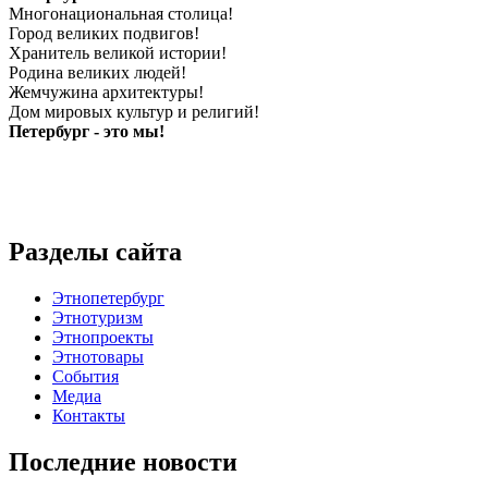
Многонациональная столица!
Город великих подвигов!
Хранитель великой истории!
Родина великих людей!
Жемчужина архитектуры!
Дом мировых культур и религий!
Петербург - это мы!
Разделы сайта
Этнопетербург
Этнотуризм
Этнопроекты
Этнотовары
События
Медиа
Контакты
Последние новости