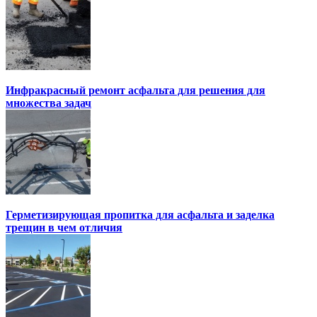
Инфракрасный ремонт асфальта для решения для
множества задач
Герметизирующая пропитка для асфальта и заделка
трещин в чем отличия