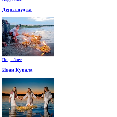
Дурга-пуджа
Подробнее
Иван Купала