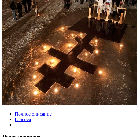
Полное описание
Галерея
Полное описание