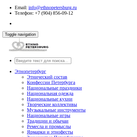
Email:
info@ethnopetersburg.ru
Телефон: +7 (904) 856-09-12
Toggle navigation
Этнопетербург
Этнический состав
Конфессии Петербурга
Национальные праздники
Национальная одежда
Национальные кухни
Творческие коллективы
Музыкальные инструменты
Национальные игры
Традиции и обычаи
Ремесла и промыслы
Ярмарки и этнофесты