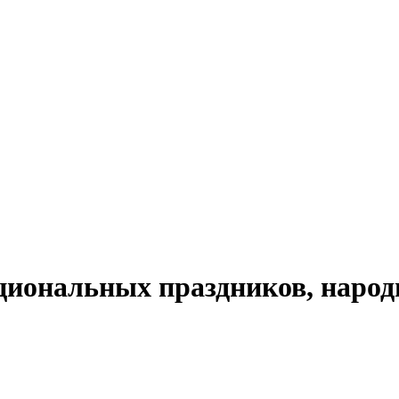
циональных праздников, народ