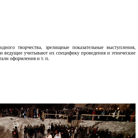
дного творчества, зрелищные показательные выступления,
 и ведущие учитывают их специфику проведения и этнические
али оформления и т. п.