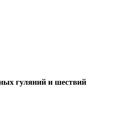
ных гуляний и шествий