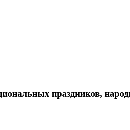
циональных праздников, народ