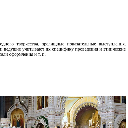
дного творчества, зрелищные показательные выступления,
 и ведущие учитывают их специфику проведения и этнические
али оформления и т. п.