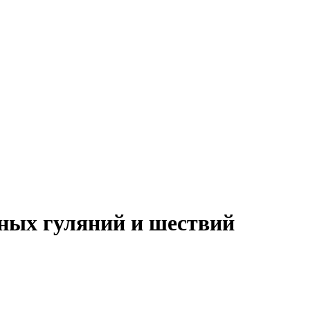
ных гуляний и шествий