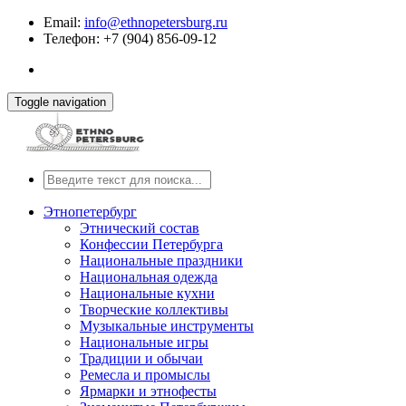
Email:
info@ethnopetersburg.ru
Телефон: +7 (904) 856-09-12
Toggle navigation
Этнопетербург
Этнический состав
Конфессии Петербурга
Национальные праздники
Национальная одежда
Национальные кухни
Творческие коллективы
Музыкальные инструменты
Национальные игры
Традиции и обычаи
Ремесла и промыслы
Ярмарки и этнофесты