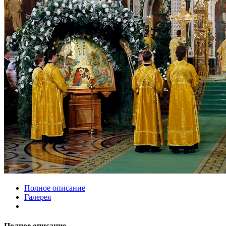
Полное описание
Галерея
Полное описание