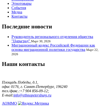
Этнотовары
События
Медиа
Контакты
Последние новости
Руководитель регионального отделения общества
"Царьград"
Март 30, 2026
Миграционный кодекс Российской Федерации как
основа миграционной политики государства
Март 22,
2026
Наши контакты
Площадь Победы, д.1,
офис 0176, г. Санкт-Петербург, 196240
тел./факс.:+7 904 856-09-12;
E-mail:
info@ethnopetersburg.ru
АОММО