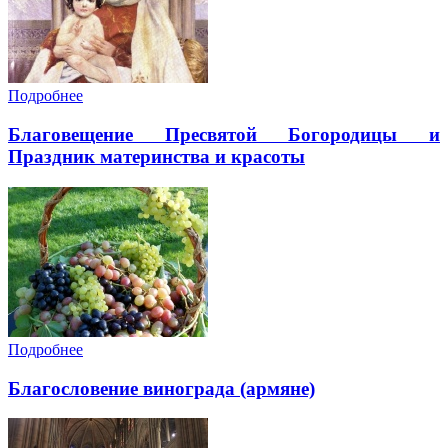
Подробнее
Благовещение Пресвятой Богородицы и
Праздник материнства и красоты
Подробнее
Благословение винограда (армяне)