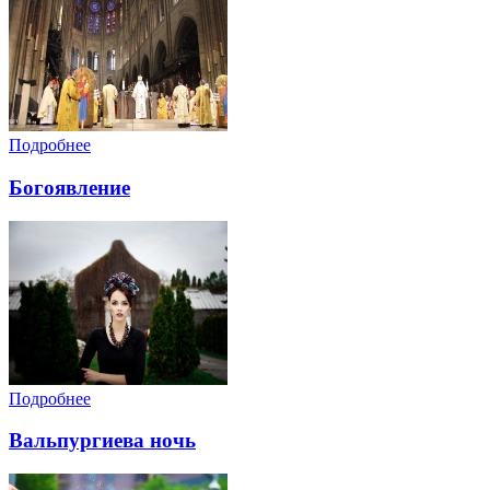
Подробнее
Богоявление
Подробнее
Вальпургиева ночь