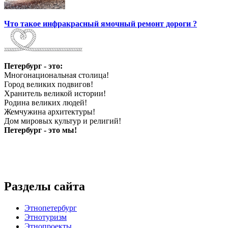
Что такое инфракрасный ямочный ремонт дороги ?
Петербург - это:
Многонациональная столица!
Город великих подвигов!
Хранитель великой истории!
Родина великих людей!
Жемчужина архитектуры!
Дом мировых культур и религий!
Петербург - это мы!
Разделы сайта
Этнопетербург
Этнотуризм
Этнопроекты