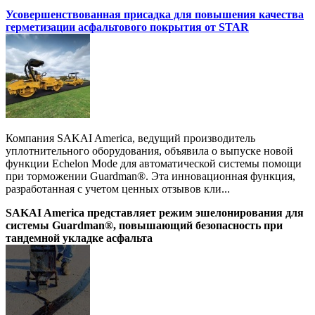
Усовершенствованная присадка для повышения качества
герметизации асфальтового покрытия от STAR
Компания SAKAI America, ведущий производитель
уплотнительного оборудования, объявила о выпуске новой
функции Echelon Mode для автоматической системы помощи
при торможении Guardman®. Эта инновационная функция,
разработанная с учетом ценных отзывов кли...
SAKAI America представляет режим эшелонирования для
системы Guardman®, повышающий безопасность при
тандемной укладке асфальта