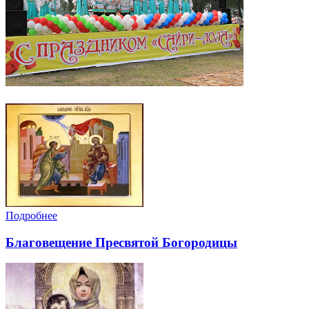
Подробнее
Благовещение Пресвятой Богородицы