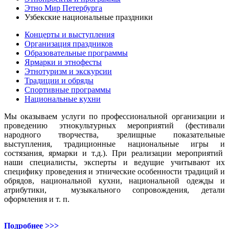
Этно Мир Петербурга
Узбекские национальные праздники
Концерты и выступления
Организация праздников
Образовательные программы
Ярмарки и этнофесты
Этнотуризм и экскурсии
Традиции и обряды
Спортивные программы
Национальные кухни
Мы оказываем услуги по профессиональной организации и
проведению этнокультурных мероприятий (фестивали
народного творчества, зрелищные показательные
выступления, традиционные национальные игры и
состязания, ярмарки и т.д.). При реализации мероприятий
наши специалисты, эксперты и ведущие учитывают их
специфику проведения и этнические особенности традиций и
обрядов, национальной кухни, национальной одежды и
атрибутики, музыкального сопровождения, детали
оформления и т. п.
Подробнее >>>