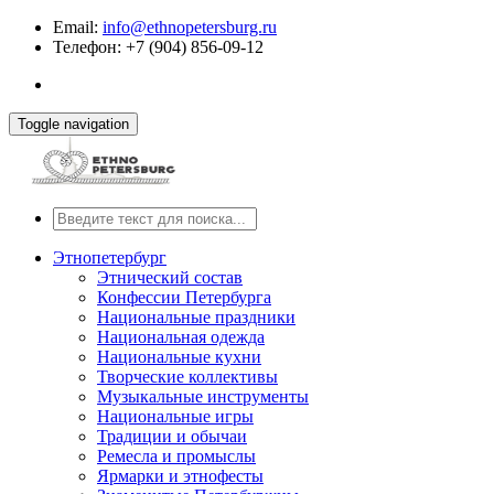
Email:
info@ethnopetersburg.ru
Телефон: +7 (904) 856-09-12
Toggle navigation
Этнопетербург
Этнический состав
Конфессии Петербурга
Национальные праздники
Национальная одежда
Национальные кухни
Творческие коллективы
Музыкальные инструменты
Национальные игры
Традиции и обычаи
Ремесла и промыслы
Ярмарки и этнофесты