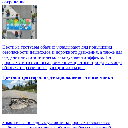
сохранение
Цветные тротуары обычно укладывают для повышения
безопасности пешеходов и дорожного движения, а также для
создания чисто эстетического визуального эффекта. На
дорогах с интенсивным движением цветные тротуары могут
обозначать различные функции или мар...
Цветной тротуар для функциональности и изюминки
Зимой из-за погодных условий на дорогах появляются
выбоины — это распространённая проблема, с которой