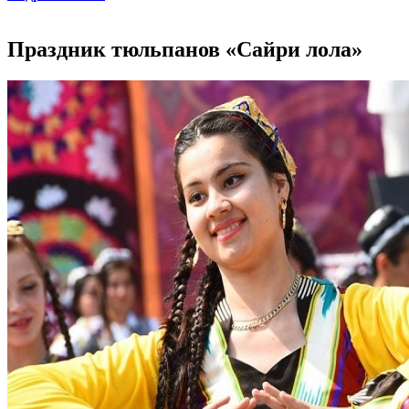
Праздник тюльпанов «Сайри лола»