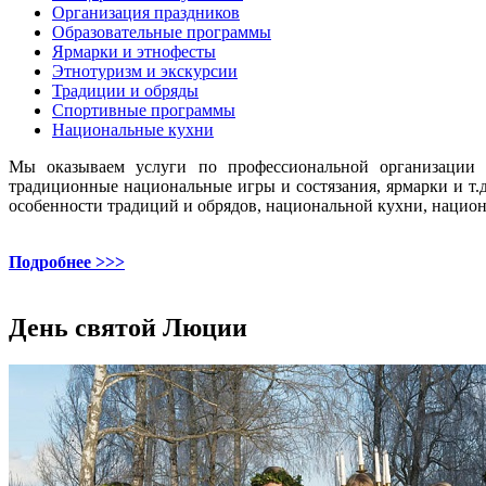
Организация праздников
Образовательные программы
Ярмарки и этнофесты
Этнотуризм и экскурсии
Традиции и обряды
Спортивные программы
Национальные кухни
Мы оказываем услуги по профессиональной организации и
традиционные национальные игры и состязания, ярмарки и т
особенности традиций и обрядов, национальной кухни, национ
Подробнее >>>
День святой Люции