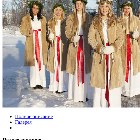
Полное описание
Галерея
Полное описание