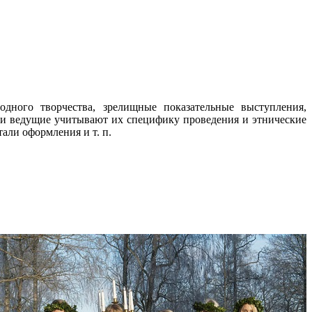
дного творчества, зрелищные показательные выступления,
 и ведущие учитывают их специфику проведения и этнические
али оформления и т. п.