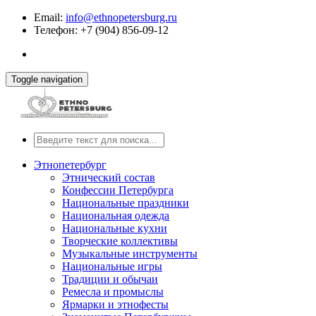
Email:
info@ethnopetersburg.ru
Телефон: +7 (904) 856-09-12
Toggle navigation
Этнопетербург
Этнический состав
Конфессии Петербурга
Национальные праздники
Национальная одежда
Национальные кухни
Творческие коллективы
Музыкальные инструменты
Национальные игры
Традиции и обычаи
Ремесла и промыслы
Ярмарки и этнофесты