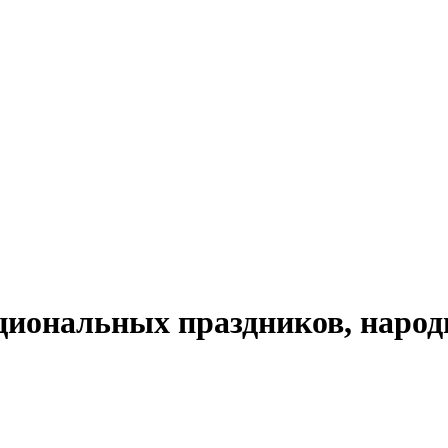
циональных праздников, народ