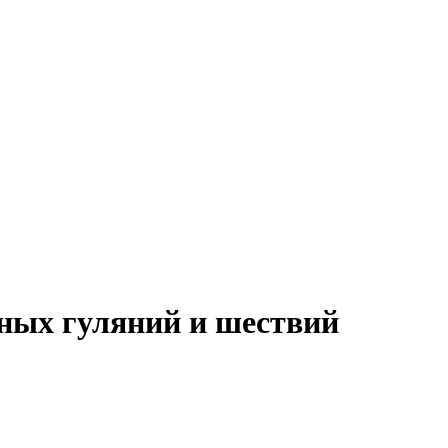
ных гуляний и шествий