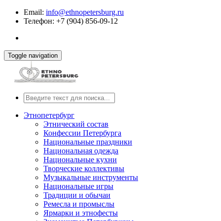
Email:
info@ethnopetersburg.ru
Телефон: +7 (904) 856-09-12
Toggle navigation
Этнопетербург
Этнический состав
Конфессии Петербурга
Национальные праздники
Национальная одежда
Национальные кухни
Творческие коллективы
Музыкальные инструменты
Национальные игры
Традиции и обычаи
Ремесла и промыслы
Ярмарки и этнофесты