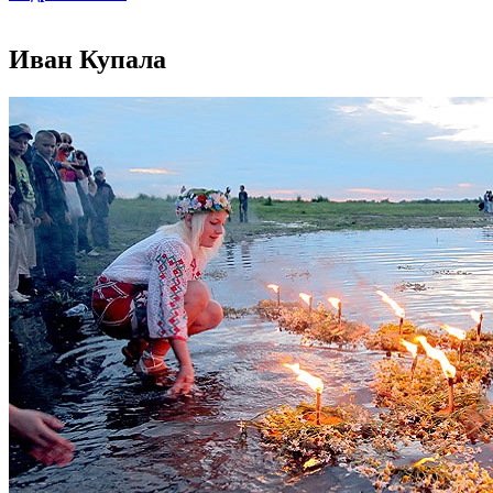
Иван Купала