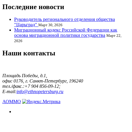
Последние новости
Руководитель регионального отделения общества
"Царьград"
Март 30, 2026
Миграционный кодекс Российской Федерации как
основа миграционной политики государства
Март 22,
2026
Наши контакты
Площадь Победы, д.1,
офис 0176, г. Санкт-Петербург, 196240
тел./факс.:+7 904 856-09-12;
E-mail:
info@ethnopetersburg.ru
АОММО