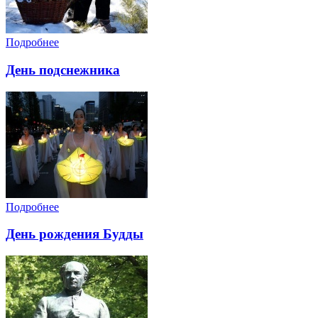
Подробнее
День подснежника
Подробнее
День рождения Будды