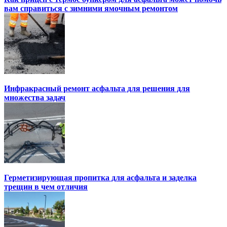
вам справиться с зимними ямочным ремонтом
Инфракрасный ремонт асфальта для решения для
множества задач
Герметизирующая пропитка для асфальта и заделка
трещин в чем отличия