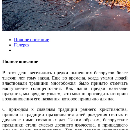
Полное описание
Галерея
Полное описание
В этот день веселились предки нынешних белорусов более
тысячи лет тому назад. Еще во времена, когда умами людей
властвовали традиции многобожия, было принято отмечать
наступление солнцестояния. Как наши предки называли
праздник, мы вряд ли узнаем, зато можно проследить историю
возникновения его названия, которое привычно для нас.
С приходом к славянам традиций раннего христианства,
пришли и традиции празднования дней рождения святых и
других с ними связанных дат. Таким образом, белорусские
праздники стали смесью древнего язычества, и пришедшего