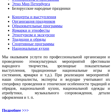
Этно Мир Петербурга
Белорусские народные праздники
Концерты и выступления
Организация праздников
Образовательные программы
Ярмарки и этнофесты
Этнотуризм и экскурсии
Традиции и обряды
Спортивные программы
Национальные кухни
Мы оказываем услуги по профессиональной организации и
проведению этнокультурных мероприятий (фестивали
народного творчества, зрелищные показательные
выступления, традиционные национальные игры и
состязания, ярмарки и т.д.). При реализации мероприятий
наши специалисты, эксперты и ведущие учитывают их
специфику проведения и этнические особенности традиций и
обрядов, национальной кухни, национальной одежды и
атрибутики, музыкального сопровождения, детали
оформления и т. п.
Подробнее >>>