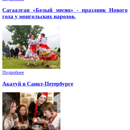
Cагаалган «Белый месяц» - праздник Нового
года у монгольских народов.
Подробнее
Акатуй в Санкт-Петербурге