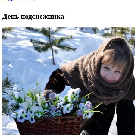
День подснежника