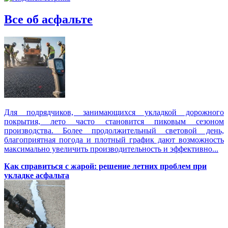
Все об асфальте
Для подрядчиков, занимающихся укладкой дорожного
покрытия, лето часто становится пиковым сезоном
производства. Более продолжительный световой день,
благоприятная погода и плотный график дают возможность
максимально увеличить производительность и эффективно...
Как справиться с жарой: решение летних проблем при
укладке асфальта