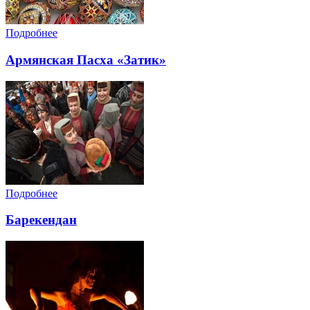
Подробнее
Армянская Пасха «Затик»
Подробнее
Барекендан