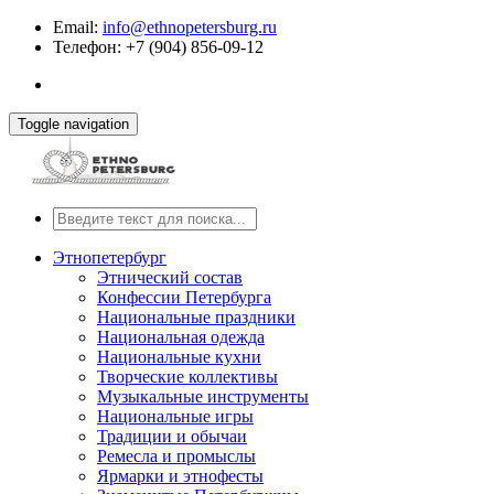
Email:
info@ethnopetersburg.ru
Телефон: +7 (904) 856-09-12
Toggle navigation
Этнопетербург
Этнический состав
Конфессии Петербурга
Национальные праздники
Национальная одежда
Национальные кухни
Творческие коллективы
Музыкальные инструменты
Национальные игры
Традиции и обычаи
Ремесла и промыслы
Ярмарки и этнофесты