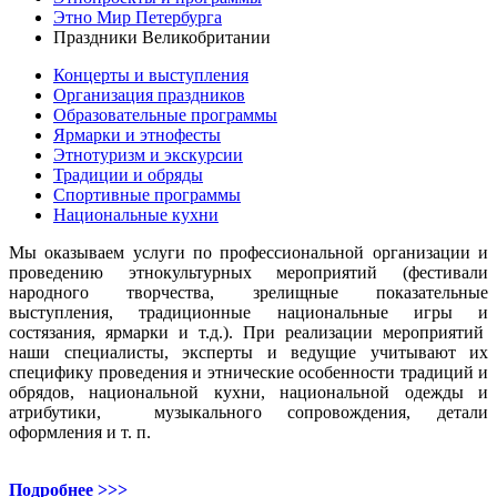
Этно Мир Петербурга
Праздники Великобритании
Концерты и выступления
Организация праздников
Образовательные программы
Ярмарки и этнофесты
Этнотуризм и экскурсии
Традиции и обряды
Спортивные программы
Национальные кухни
Мы оказываем услуги по профессиональной организации и
проведению этнокультурных мероприятий (фестивали
народного творчества, зрелищные показательные
выступления, традиционные национальные игры и
состязания, ярмарки и т.д.). При реализации мероприятий
наши специалисты, эксперты и ведущие учитывают их
специфику проведения и этнические особенности традиций и
обрядов, национальной кухни, национальной одежды и
атрибутики, музыкального сопровождения, детали
оформления и т. п.
Подробнее >>>