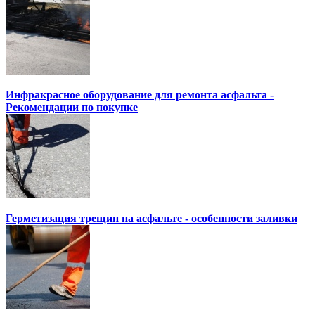
Инфракрасное оборудование для ремонта асфальта -
Рекомендации по покупке
Герметизация трещин на асфальте - особенности заливки