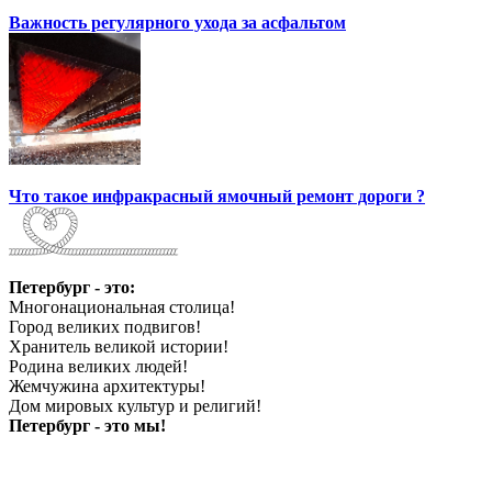
Важность регулярного ухода за асфальтом
Что такое инфракрасный ямочный ремонт дороги ?
Петербург - это:
Многонациональная столица!
Город великих подвигов!
Хранитель великой истории!
Родина великих людей!
Жемчужина архитектуры!
Дом мировых культур и религий!
Петербург - это мы!