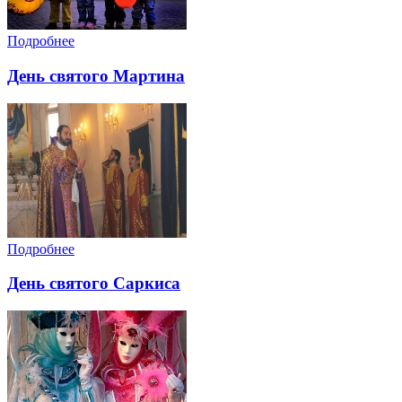
Подробнее
День святого Мартина
Подробнее
День святого Саркиса