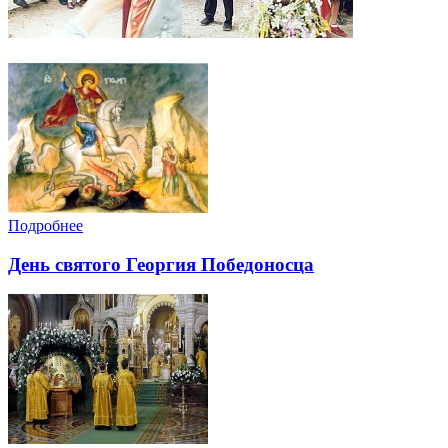
Подробнее
День святого Георгия Победоносца