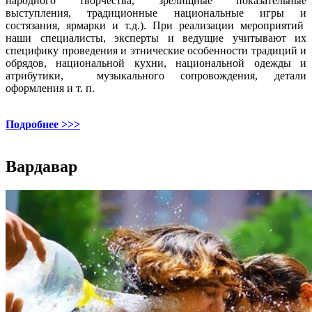
народного творчества, зрелищные показательные
выступления, традиционные национальные игры и
состязания, ярмарки и т.д.). При реализации мероприятий
наши специалисты, эксперты и ведущие учитывают их
специфику проведения и этнические особенности традиций и
обрядов, национальной кухни, национальной одежды и
атрибутики, музыкального сопровождения, детали
оформления и т. п.
Подробнее >>>
Вардавар