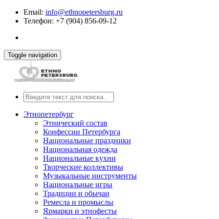
Email:
info@ethnopetersburg.ru
Телефон: +7 (904) 856-09-12
Toggle navigation
Этнопетербург
Этнический состав
Конфессии Петербурга
Национальные праздники
Национальная одежда
Национальные кухни
Творческие коллективы
Музыкальные инструменты
Национальные игры
Традиции и обычаи
Ремесла и промыслы
Ярмарки и этнофесты