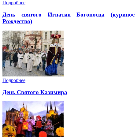
Подробнее
День святого Игнатия Богоносца (куриное
Рождество)
Подробнее
День Святого Казимира