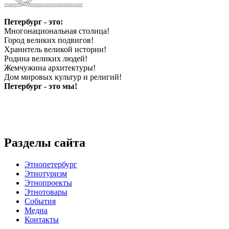
Петербург - это:
Многонациональная столица!
Город великих подвигов!
Хранитель великой истории!
Родина великих людей!
Жемчужина архитектуры!
Дом мировых культур и религий!
Петербург - это мы!
Разделы сайта
Этнопетербург
Этнотуризм
Этнопроекты
Этнотовары
События
Медиа
Контакты