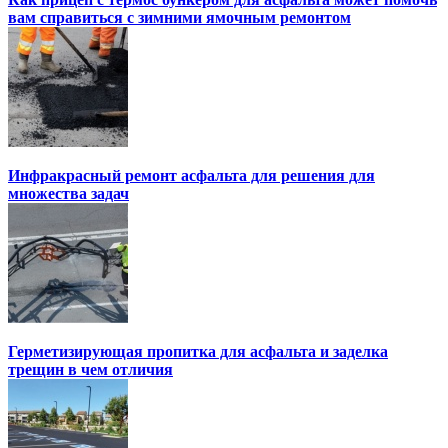
вам справиться с зимними ямочным ремонтом
Инфракрасный ремонт асфальта для решения для
множества задач
Герметизирующая пропитка для асфальта и заделка
трещин в чем отличия