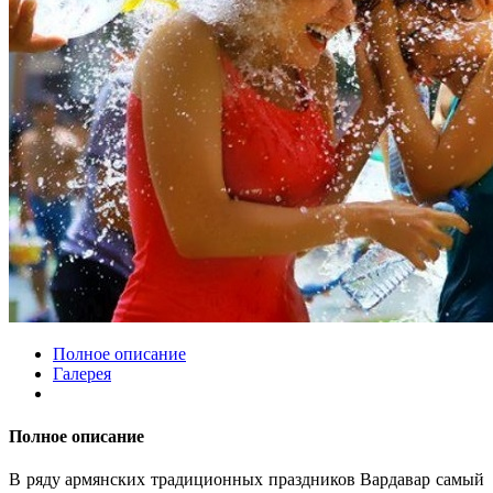
Полное описание
Галерея
Полное описание
В ряду армянских традиционных праздников Вардавар самый