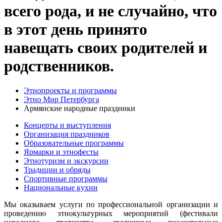
всего рода, и не случайно, что
в этот день принято
навещать своих родителей и
родственников.
Этнопроекты и программы
Этно Мир Петербурга
Армянские народные праздники
Концерты и выступления
Организация праздников
Образовательные программы
Ярмарки и этнофесты
Этнотуризм и экскурсии
Традиции и обряды
Спортивные программы
Национальные кухни
Мы оказываем услуги по профессиональной организации и
проведению этнокультурных мероприятий (фестивали