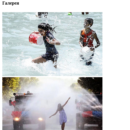
Галерея