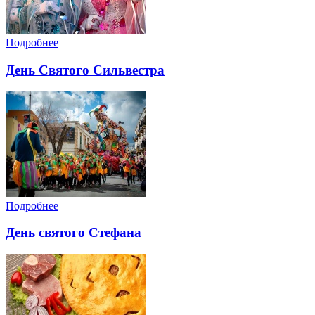
Подробнее
День Святого Сильвестра
Подробнее
День святого Стефана