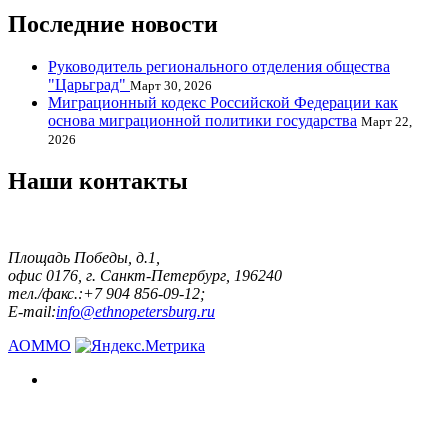
Последние новости
Руководитель регионального отделения общества
"Царьград"
Март 30, 2026
Миграционный кодекс Российской Федерации как
основа миграционной политики государства
Март 22,
2026
Наши контакты
Площадь Победы, д.1,
офис 0176, г. Санкт-Петербург, 196240
тел./факс.:+7 904 856-09-12;
E-mail:
info@ethnopetersburg.ru
АОММО