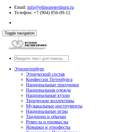
Email:
info@ethnopetersburg.ru
Телефон: +7 (904) 856-09-12
Toggle navigation
Этнопетербург
Этнический состав
Конфессии Петербурга
Национальные праздники
Национальная одежда
Национальные кухни
Творческие коллективы
Музыкальные инструменты
Национальные игры
Традиции и обычаи
Ремесла и промыслы
Ярмарки и этнофесты