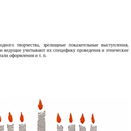
дного творчества, зрелищные показательные выступления,
 и ведущие учитывают их специфику проведения и этнические
али оформления и т. п.