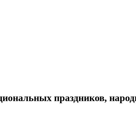
циональных праздников, народ