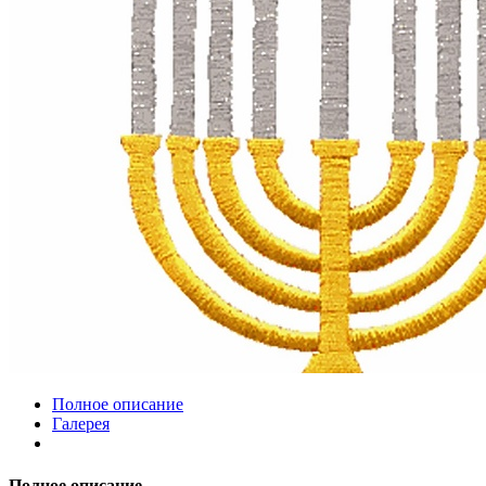
Полное описание
Галерея
Полное описание