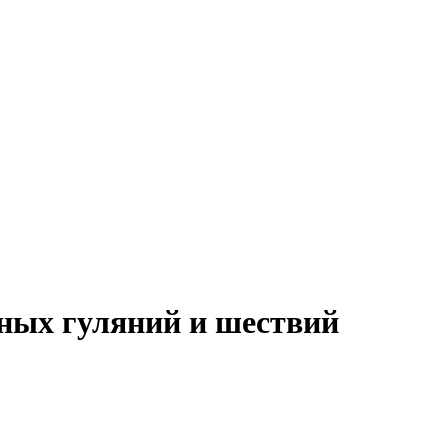
ных гуляний и шествий