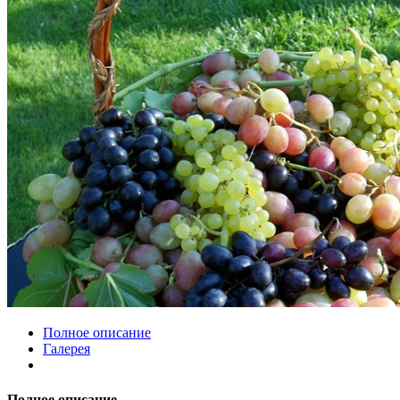
Полное описание
Галерея
Полное описание