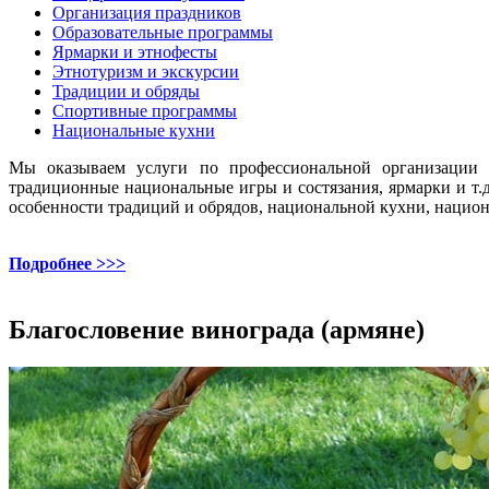
Организация праздников
Образовательные программы
Ярмарки и этнофесты
Этнотуризм и экскурсии
Традиции и обряды
Спортивные программы
Национальные кухни
Мы оказываем услуги по профессиональной организации и
традиционные национальные игры и состязания, ярмарки и т
особенности традиций и обрядов, национальной кухни, национ
Подробнее >>>
Благословение винограда (армяне)