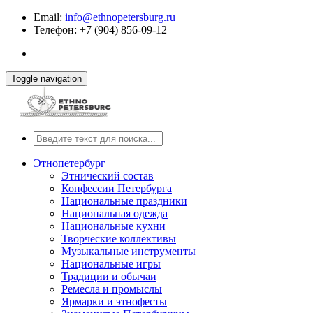
Email:
info@ethnopetersburg.ru
Телефон: +7 (904) 856-09-12
Toggle navigation
Этнопетербург
Этнический состав
Конфессии Петербурга
Национальные праздники
Национальная одежда
Национальные кухни
Творческие коллективы
Музыкальные инструменты
Национальные игры
Традиции и обычаи
Ремесла и промыслы
Ярмарки и этнофесты