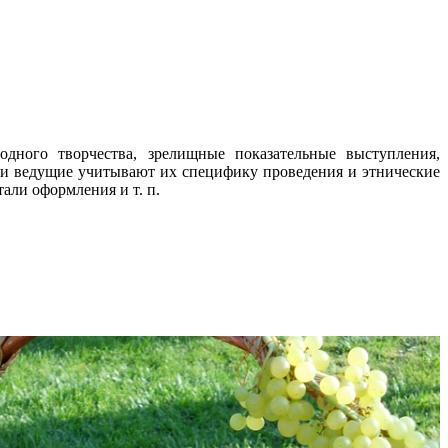
дного творчества, зрелищные показательные выступления,
 и ведущие учитывают их специфику проведения и этнические
али оформления и т. п.