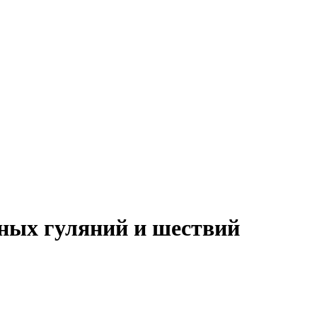
ных гуляний и шествий