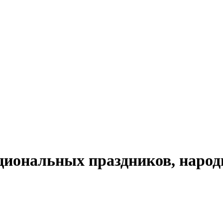
циональных праздников, народ