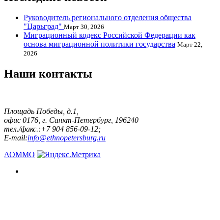
Руководитель регионального отделения общества
"Царьград"
Март 30, 2026
Миграционный кодекс Российской Федерации как
основа миграционной политики государства
Март 22,
2026
Наши контакты
Площадь Победы, д.1,
офис 0176, г. Санкт-Петербург, 196240
тел./факс.:+7 904 856-09-12;
E-mail:
info@ethnopetersburg.ru
АОММО