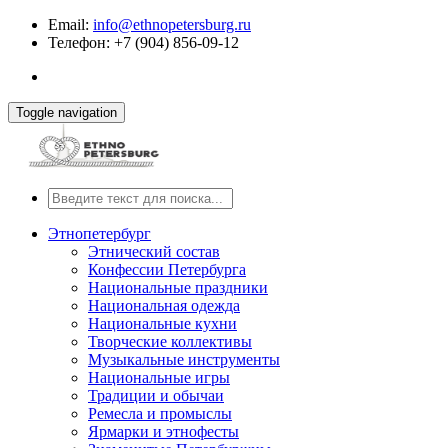
Email:
info@ethnopetersburg.ru
Телефон: +7 (904) 856-09-12
Toggle navigation
Этнопетербург
Этнический состав
Конфессии Петербурга
Национальные праздники
Национальная одежда
Национальные кухни
Творческие коллективы
Музыкальные инструменты
Национальные игры
Традиции и обычаи
Ремесла и промыслы
Ярмарки и этнофесты