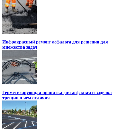
Инфракрасный ремонт асфальта для решения для
множества задач
Герметизирующая пропитка для асфальта и заделка
трещин в чем отличия