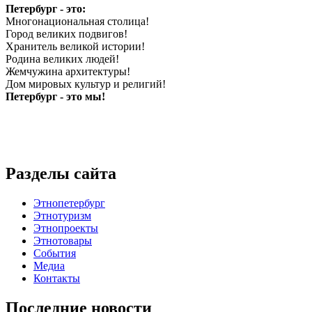
Петербург - это:
Многонациональная столица!
Город великих подвигов!
Хранитель великой истории!
Родина великих людей!
Жемчужина архитектуры!
Дом мировых культур и религий!
Петербург - это мы!
Разделы сайта
Этнопетербург
Этнотуризм
Этнопроекты
Этнотовары
События
Медиа
Контакты
Последние новости