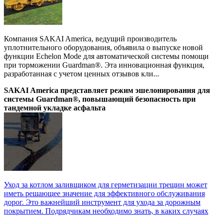
Компания SAKAI America, ведущий производитель
уплотнительного оборудования, объявила о выпуске новой
функции Echelon Mode для автоматической системы помощи
при торможении Guardman®. Эта инновационная функция,
разработанная с учетом ценных отзывов кли...
SAKAI America представляет режим эшелонирования для
системы Guardman®, повышающий безопасность при
тандемной укладке асфальта
Уход за котлом заливщиком для герметизации трещин может
иметь решающее значение для эффективного обслуживания
дорог. Это важнейший инструмент для ухода за дорожным
покрытием. Подрядчикам необходимо знать, в каких случаях