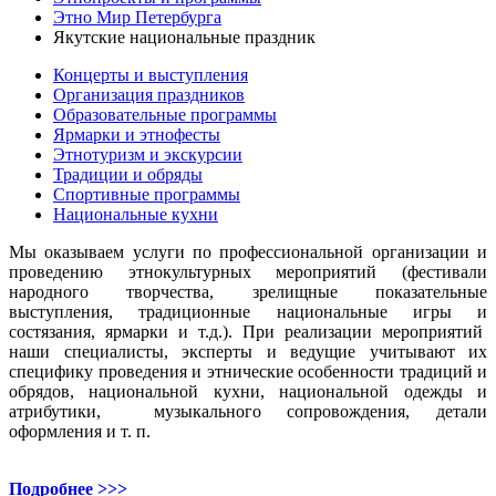
Этно Мир Петербурга
Якутские национальные праздник
Концерты и выступления
Организация праздников
Образовательные программы
Ярмарки и этнофесты
Этнотуризм и экскурсии
Традиции и обряды
Спортивные программы
Национальные кухни
Мы оказываем услуги по профессиональной организации и
проведению этнокультурных мероприятий (фестивали
народного творчества, зрелищные показательные
выступления, традиционные национальные игры и
состязания, ярмарки и т.д.). При реализации мероприятий
наши специалисты, эксперты и ведущие учитывают их
специфику проведения и этнические особенности традиций и
обрядов, национальной кухни, национальной одежды и
атрибутики, музыкального сопровождения, детали
оформления и т. п.
Подробнее >>>