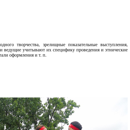
дного творчества, зрелищные показательные выступления,
 и ведущие учитывают их специфику проведения и этнические
али оформления и т. п.