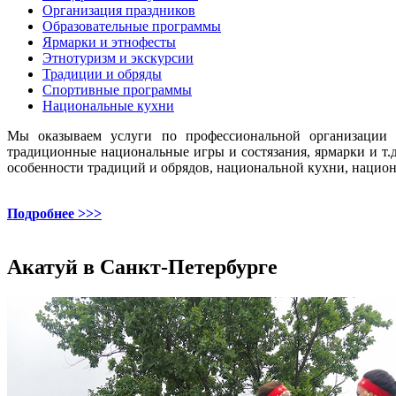
Организация праздников
Образовательные программы
Ярмарки и этнофесты
Этнотуризм и экскурсии
Традиции и обряды
Спортивные программы
Национальные кухни
Мы оказываем услуги по профессиональной организации и
традиционные национальные игры и состязания, ярмарки и т
особенности традиций и обрядов, национальной кухни, национ
Подробнее >>>
Акатуй в Санкт-Петербурге