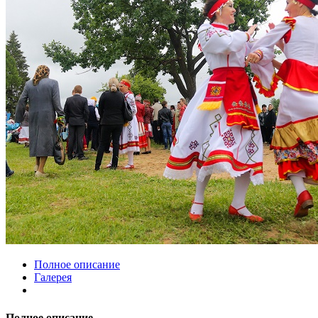
Полное описание
Галерея
Полное описание