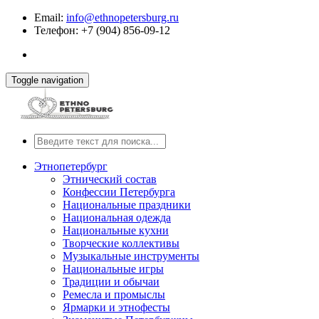
Email:
info@ethnopetersburg.ru
Телефон: +7 (904) 856-09-12
Toggle navigation
Этнопетербург
Этнический состав
Конфессии Петербурга
Национальные праздники
Национальная одежда
Национальные кухни
Творческие коллективы
Музыкальные инструменты
Национальные игры
Традиции и обычаи
Ремесла и промыслы
Ярмарки и этнофесты