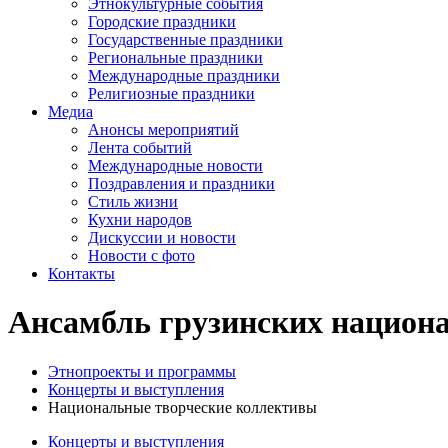
Этнокультурные события
Городские праздники
Государственные праздники
Региональные праздники
Международные праздники
Религиозные праздники
Медиа
Анонсы мероприятий
Лента событий
Международные новости
Поздравления и праздники
Cтиль жизни
Кухни народов
Дискуссии и новости
Новости с фото
Контакты
Ансамбль грузинских национа
Этнопроекты и программы
Концерты и выступления
Национальные творческие коллективы
Концерты и выступления