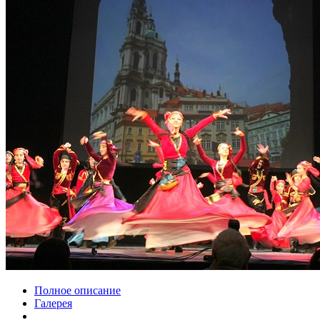
Полное описание
Галерея