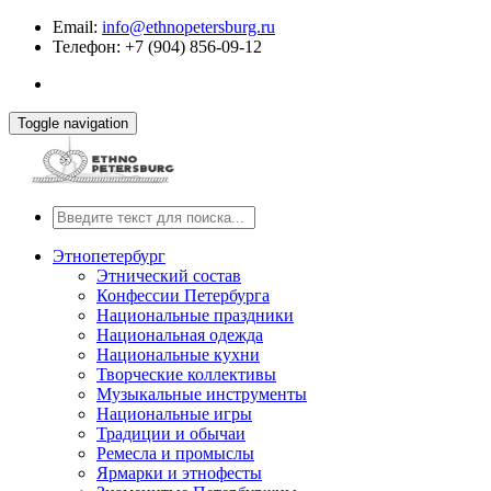
Email:
info@ethnopetersburg.ru
Телефон: +7 (904) 856-09-12
Toggle navigation
Этнопетербург
Этнический состав
Конфессии Петербурга
Национальные праздники
Национальная одежда
Национальные кухни
Творческие коллективы
Музыкальные инструменты
Национальные игры
Традиции и обычаи
Ремесла и промыслы
Ярмарки и этнофесты