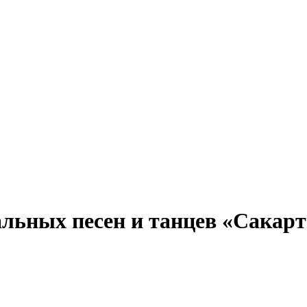
льных песен и танцев «Сакарт