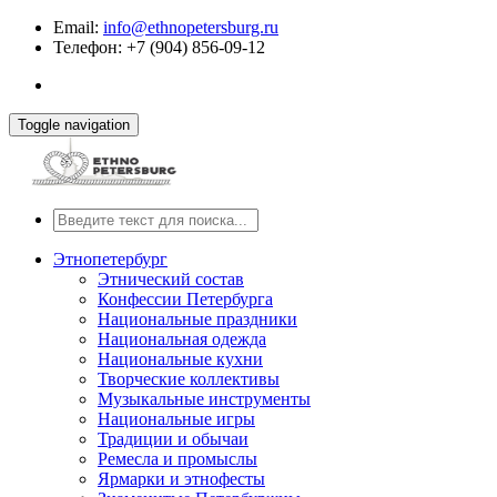
Email:
info@ethnopetersburg.ru
Телефон: +7 (904) 856-09-12
Toggle navigation
Этнопетербург
Этнический состав
Конфессии Петербурга
Национальные праздники
Национальная одежда
Национальные кухни
Творческие коллективы
Музыкальные инструменты
Национальные игры
Традиции и обычаи
Ремесла и промыслы
Ярмарки и этнофесты