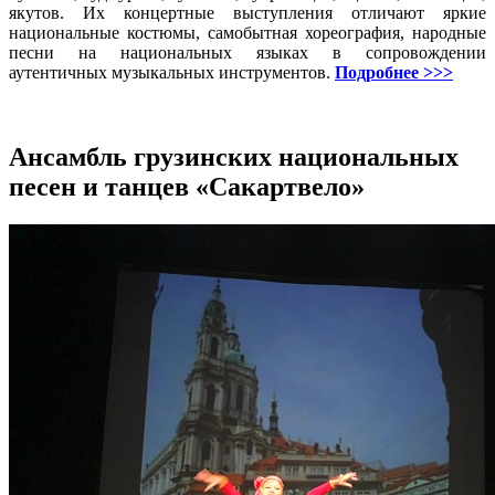
якутов. Их концертные выступления отличают яркие
национальные костюмы, самобытная хореография, народные
песни на национальных языках в сопровождении
аутентичных музыкальных инструментов.
Подробнее >>>
Ансамбль грузинских национальных
песен и танцев «Сакартвело»