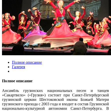
Полное описание
Галерея
Полное описание
Ансамбль грузинских национальных песен и танцев
«Сакартвело» («Грузия») состоит при Санкт-Петербургской
грузинской церкви Шестоковской иконы Божьей Матери
грузинского прихода с 2003 года и входит в состав Грузинской
национально-культурной автономии Санкт-Петербурга. В