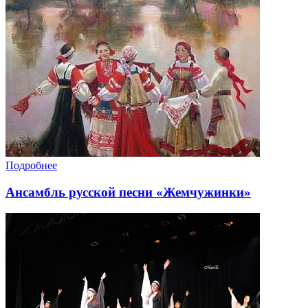
Подробнее
Ансамбль русской песни «Жемчужинки»