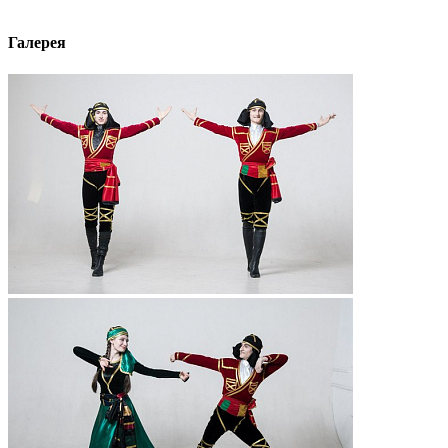
Галерея