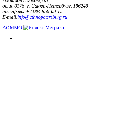
Площадь Победы, д.1,
офис 0176, г. Санкт-Петербург, 196240
тел./факс.:+7 904 856-09-12;
E-mail:
info@ethnopetersburg.ru
АОММО